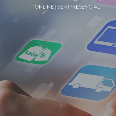
ONLINE | SEMIPRESENCIAL