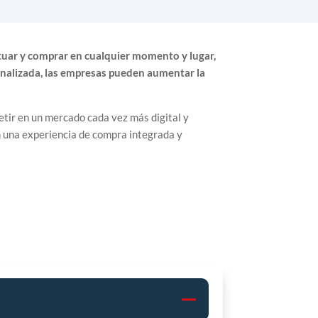
tuar y comprar en cualquier momento y lugar,
sonalizada, las empresas pueden aumentar la
tir en un mercado cada vez más digital y
n una experiencia de compra integrada y