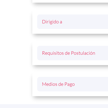
Dirigido a
Requisitos de Postulación
Medios de Pago