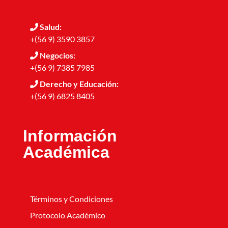
Salud:
+(56 9) 3590 3857
Negocios:
+(56 9) 7385 7985
Derecho y Educación:
+(56 9) 6825 8405
Información
Académica
Términos y Condiciones
Protocolo Académico