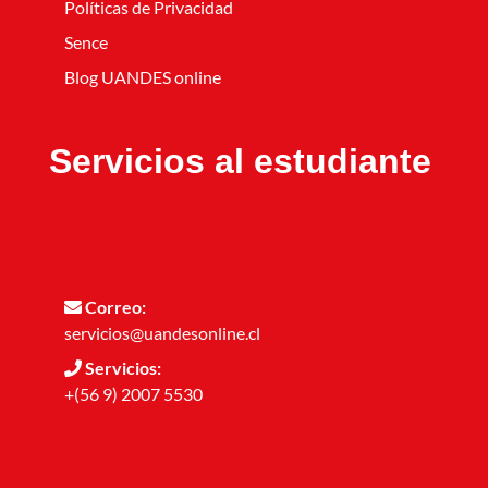
Políticas de Privacidad
Sence
Blog UANDES online
Servicios al estudiante
Correo:
servicios@uandesonline.cl
Servicios:
+(56 9) 2007 5530