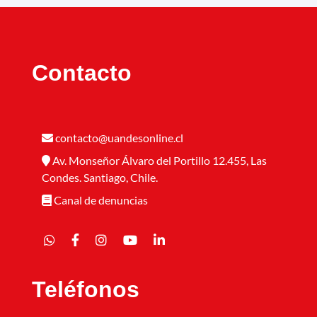
Contacto
contacto@uandesonline.cl
Av. Monseñor Álvaro del Portillo 12.455, Las
Condes. Santiago, Chile.
Canal de denuncias
Teléfonos