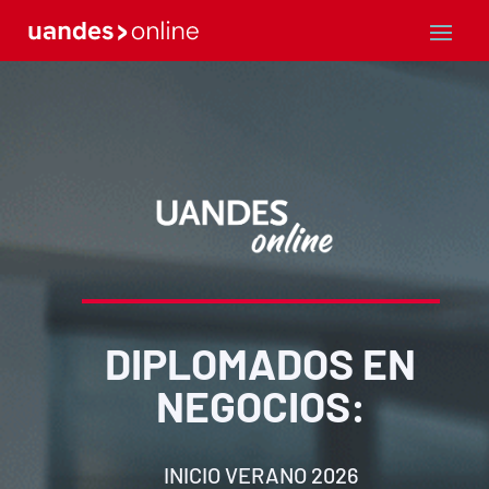
DIPLOMADOS EN
NEGOCIOS
:
INICIO VERANO 2026