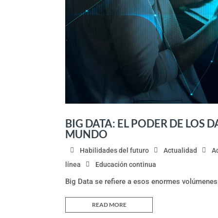
BIG DATA: EL PODER DE LOS
MUNDO
Habilidades del futuro
Actualidad
A
línea
Educación continua
Big Data se refiere a esos enormes volúmenes
READ MORE