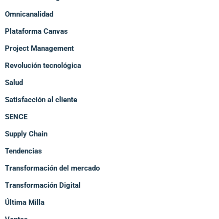
Omnicanalidad
Plataforma Canvas
Project Management
Revolución tecnológica
Salud
Satisfacción al cliente
SENCE
Supply Chain
Tendencias
Transformación del mercado
Transformación Digital
Última Milla