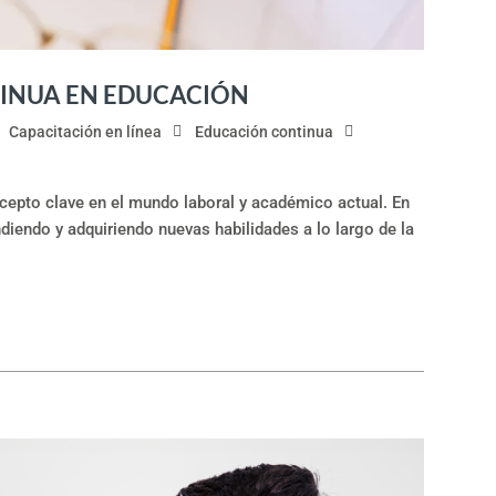
TINUA EN EDUCACIÓN
Capacitación en línea
Educación continua
cepto clave en el mundo laboral y académico actual. En
endiendo y adquiriendo nuevas habilidades a lo largo de la