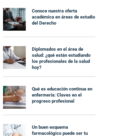
Conoce nuestra oferta
académica en áreas de estudio
del Derecho
Diplomados en el área de
salud: ¿qué están estudiando
los profesionales de la salud
hoy?
Qué es educación continua en
enfermería: Claves en el
progreso profesional
Un buen esquema
farmacológico puede ser tu