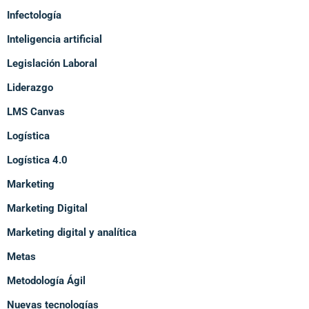
Infectología
Inteligencia artificial
Legislación Laboral
Liderazgo
LMS Canvas
Logística
Logística 4.0
Marketing
Marketing Digital
Marketing digital y analítica
Metas
Metodología Ágil
Nuevas tecnologías