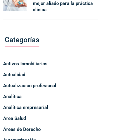
mejor aliado para la práctica
clínica
Categorías
Activos Inmobiliarios
Actualidad
Actualización profesional
Analítica
Analítica empresarial
Área Salud
Áreas de Derecho