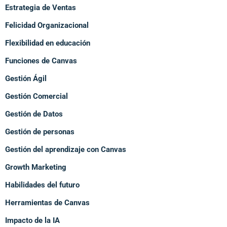
Estrategia de Ventas
Felicidad Organizacional
Flexibilidad en educación
Funciones de Canvas
Gestión Ágil
Gestión Comercial
Gestión de Datos
Gestión de personas
Gestión del aprendizaje con Canvas
Growth Marketing
Habilidades del futuro
Herramientas de Canvas
Impacto de la IA