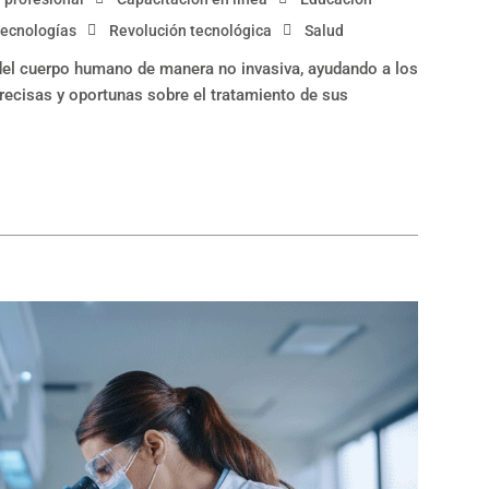
tecnologías
Revolución tecnológica
Salud
 del cuerpo humano de manera no invasiva, ayudando a los
recisas y oportunas sobre el tratamiento de sus