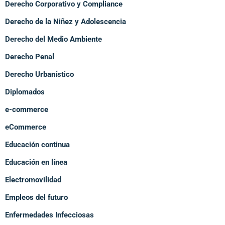
Derecho Corporativo y Compliance
Derecho de la Niñez y Adolescencia
Derecho del Medio Ambiente
Derecho Penal
Derecho Urbanístico
Diplomados
e-commerce
eCommerce
Educación continua
Educación en línea
Electromovilidad
Empleos del futuro
Enfermedades Infecciosas