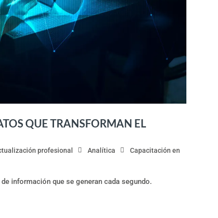
 DATOS QUE TRANSFORMAN EL
ctualización profesional
Analítica
Capacitación en
 de información que se generan cada segundo.