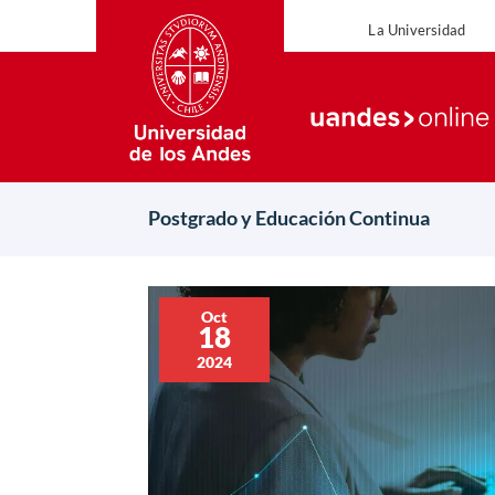
La Universidad
Postgrado y Educación Continua
Oct
18
2024