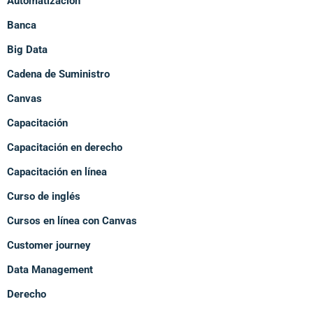
Automatización
Banca
Big Data
Cadena de Suministro
Canvas
Capacitación
Capacitación en derecho
Capacitación en línea
Curso de inglés
Cursos en línea con Canvas
Customer journey
Data Management
Derecho