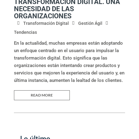
TRANSFORMACIÓN DIGITAL. UNA
NECESIDAD DE LAS
ORGANIZACIONES
Transformación Digital
Gestión Ágil
Tendencias
En la actualidad, muchas empresas están adoptando
un enfoque centrado en el usuario para impulsar la
transformación digital. Esto significa que las
organizaciones están intentando crear productos y
servicios que mejoren la experiencia del usuario y, en
última instancia, aumenten la lealtad de los clientes.
READ MORE
Lo último