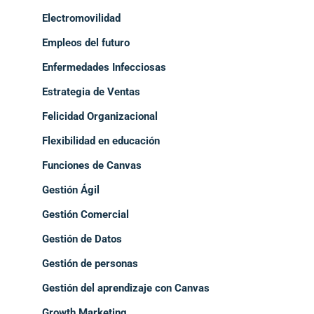
Electromovilidad
Empleos del futuro
Enfermedades Infecciosas
Estrategia de Ventas
Felicidad Organizacional
Flexibilidad en educación
Funciones de Canvas
Gestión Ágil
Gestión Comercial
Gestión de Datos
Gestión de personas
Gestión del aprendizaje con Canvas
Growth Marketing