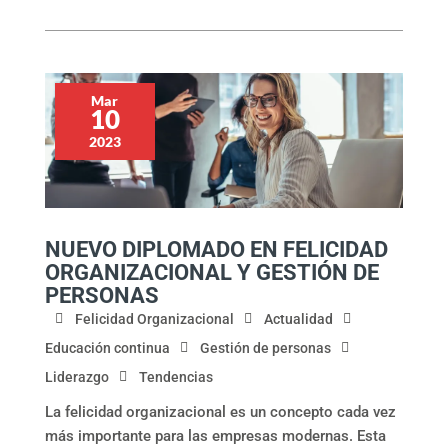
Mar
10
2023
NUEVO DIPLOMADO EN FELICIDAD
ORGANIZACIONAL Y GESTIÓN DE
PERSONAS
Felicidad Organizacional
Actualidad
Educación continua
Gestión de personas
Liderazgo
Tendencias
La felicidad organizacional es un concepto cada vez
más importante para las empresas modernas. Esta