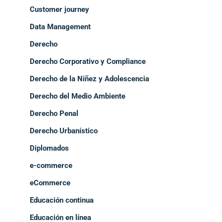
Customer journey
Data Management
Derecho
Derecho Corporativo y Compliance
Derecho de la Niñez y Adolescencia
Derecho del Medio Ambiente
Derecho Penal
Derecho Urbanístico
Diplomados
e-commerce
eCommerce
Educación continua
Educación en línea