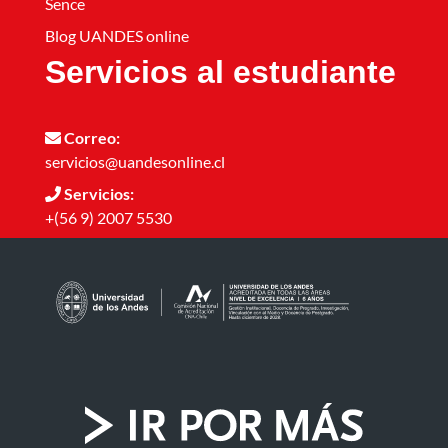
Sence
Blog UANDES online
Servicios al estudiante
Correo:
servicios@uandesonline.cl
Servicios:
+(56 9) 2007 5530