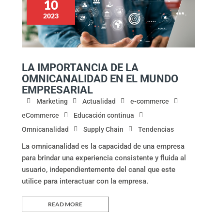
10
2023
LA IMPORTANCIA DE LA
OMNICANALIDAD EN EL MUNDO
EMPRESARIAL
Marketing
Actualidad
e-commerce
eCommerce
Educación continua
Omnicanalidad
Supply Chain
Tendencias
La omnicanalidad es la capacidad de una empresa
para brindar una experiencia consistente y fluida al
usuario, independientemente del canal que este
utilice para interactuar con la empresa.
READ MORE