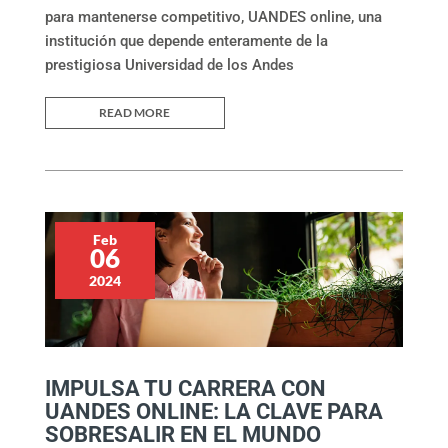
para mantenerse competitivo, UANDES online, una
institución que depende enteramente de la
prestigiosa Universidad de los Andes
READ MORE
Feb
06
2024
IMPULSA TU CARRERA CON
UANDES ONLINE: LA CLAVE PARA
SOBRESALIR EN EL MUNDO