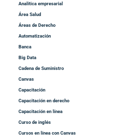
Analítica empresarial
Área Salud
Áreas de Derecho
Automatización
Banca
Big Data
Cadena de Suministro
Canvas
Capacitación
Capacitación en derecho
Capacitación en línea
Curso de inglés
Cursos en línea con Canvas