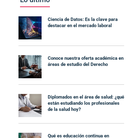
Ciencia de Datos: Es la clave para
destacar en el mercado laboral
Conoce nuestra oferta académica en
áreas de estudio del Derecho
Diplomados en el área de salud: ¿qué
están estudiando los profesionales
de la salud hoy?
Qué es educación continua en