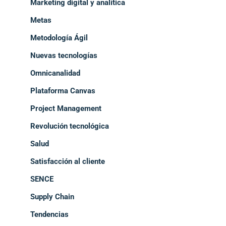
Marketing digital y analítica
Metas
Metodología Ágil
Nuevas tecnologías
Omnicanalidad
Plataforma Canvas
Project Management
Revolución tecnológica
Salud
Satisfacción al cliente
SENCE
Supply Chain
Tendencias