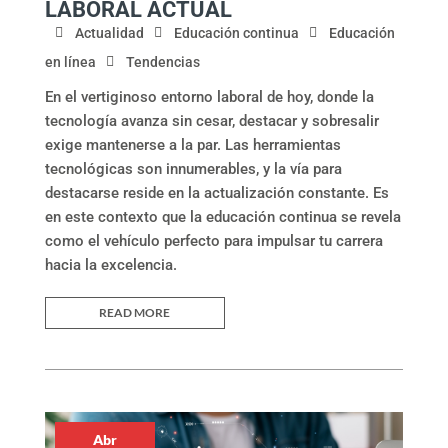
LABORAL ACTUAL
Actualidad
Educación continua
Educación
en línea
Tendencias
En el vertiginoso entorno laboral de hoy, donde la
tecnología avanza sin cesar, destacar y sobresalir
exige mantenerse a la par. Las herramientas
tecnológicas son innumerables, y la vía para
destacarse reside en la actualización constante. Es
en este contexto que la educación continua se revela
como el vehículo perfecto para impulsar tu carrera
hacia la excelencia.
READ MORE
Abr