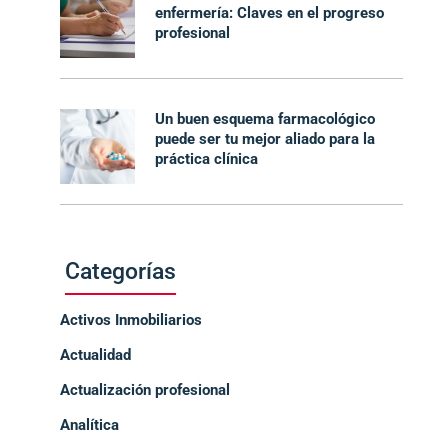
enfermería: Claves en el progreso
profesional
Un buen esquema farmacológico
puede ser tu mejor aliado para la
práctica clínica
Categorías
Activos Inmobiliarios
Actualidad
Actualización profesional
Analítica