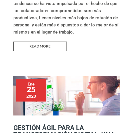
tendencia se ha visto impulsada por el hecho de que
los colaboradores comprometidos son más
productivos, tienen niveles más bajos de rotación de
personal y están más dispuestos a dar lo mejor de sí
mismos en el lugar de trabajo.
READ MORE
Ene
25
2023
GESTIÓN ÁGIL PARA LA