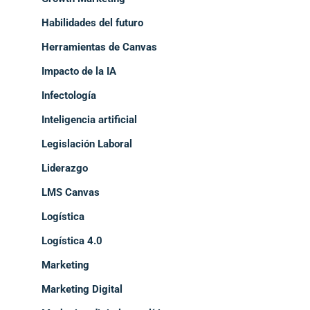
Habilidades del futuro
Herramientas de Canvas
Impacto de la IA
Infectología
Inteligencia artificial
Legislación Laboral
Liderazgo
LMS Canvas
Logística
Logística 4.0
Marketing
Marketing Digital