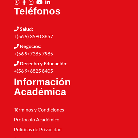
Teléfonos
Salud:
+(56 9) 3590 3857
Negocios:
+(56 9) 7385 7985
Derecho y Educación:
+(56 9) 6825 8405
Información
Académica
Términos y Condiciones
Protocolo Académico
Políticas de Privacidad