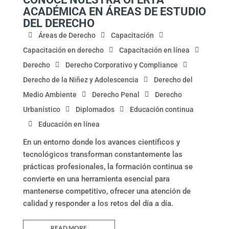
ACADÉMICA EN ÁREAS DE ESTUDIO
DEL DERECHO
Áreas de Derecho
Capacitación
Capacitación en derecho
Capacitación en línea
Derecho
Derecho Corporativo y Compliance
Derecho de la Niñez y Adolescencia
Derecho del
Medio Ambiente
Derecho Penal
Derecho
Urbanístico
Diplomados
Educación continua
Educación en línea
En un entorno donde los avances científicos y
tecnológicos transforman constantemente las
prácticas profesionales, la formación continua se
convierte en una herramienta esencial para
mantenerse competitivo, ofrecer una atención de
calidad y responder a los retos del día a día.
READ MORE