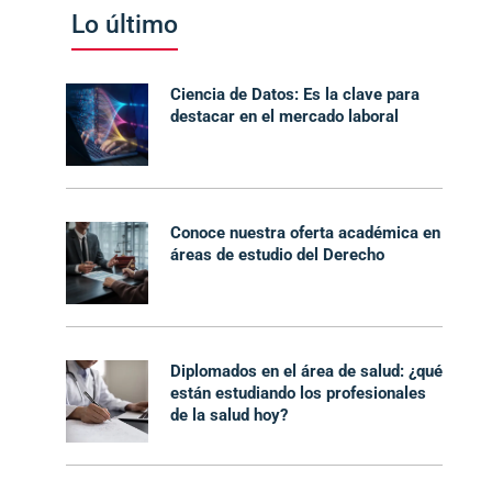
Lo último
Ciencia de Datos: Es la clave para
destacar en el mercado laboral
Conoce nuestra oferta académica en
áreas de estudio del Derecho
Diplomados en el área de salud: ¿qué
están estudiando los profesionales
de la salud hoy?