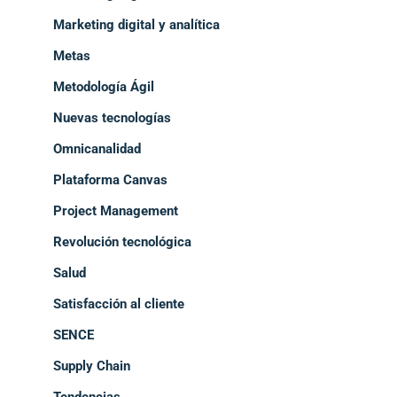
Marketing digital y analítica
Metas
Metodología Ágil
Nuevas tecnologías
Omnicanalidad
Plataforma Canvas
Project Management
Revolución tecnológica
Salud
Satisfacción al cliente
SENCE
Supply Chain
Tendencias