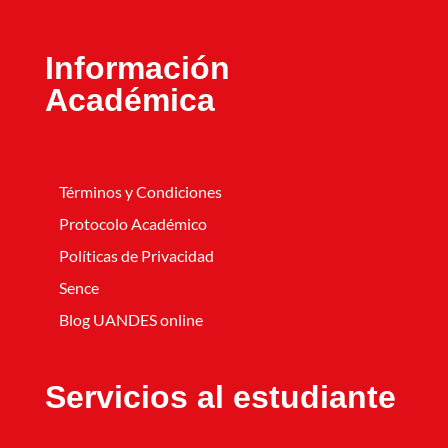
Información
Académica
Términos y Condiciones
Protocolo Académico
Políticas de Privacidad
Sence
Blog UANDES online
Servicios al estudiante