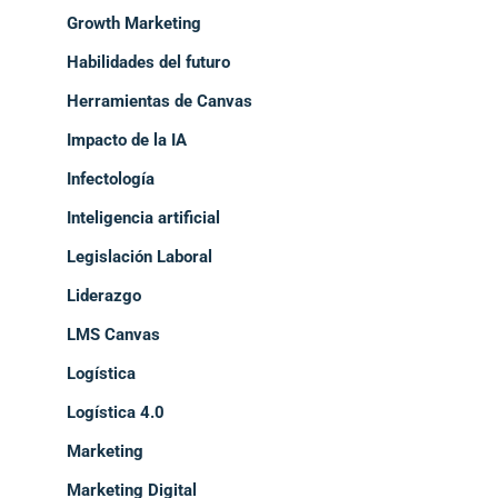
Growth Marketing
Habilidades del futuro
Herramientas de Canvas
Impacto de la IA
Infectología
Inteligencia artificial
Legislación Laboral
Liderazgo
LMS Canvas
Logística
Logística 4.0
Marketing
Marketing Digital