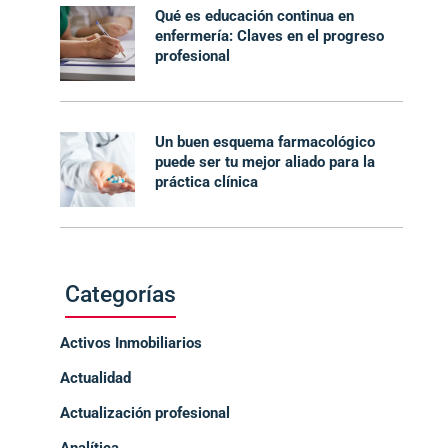
Qué es educación continua en
enfermería: Claves en el progreso
profesional
Un buen esquema farmacológico
puede ser tu mejor aliado para la
práctica clínica
Categorías
Activos Inmobiliarios
Actualidad
Actualización profesional
Analítica