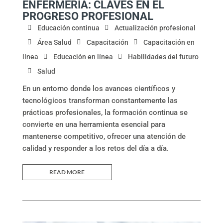
ENFERMERÍA: CLAVES EN EL
PROGRESO PROFESIONAL
Educación continua
Actualización profesional
Área Salud
Capacitación
Capacitación en
línea
Educación en línea
Habilidades del futuro
Salud
En un entorno donde los avances científicos y
tecnológicos transforman constantemente las
prácticas profesionales, la formación continua se
convierte en una herramienta esencial para
mantenerse competitivo, ofrecer una atención de
calidad y responder a los retos del día a día.
READ MORE