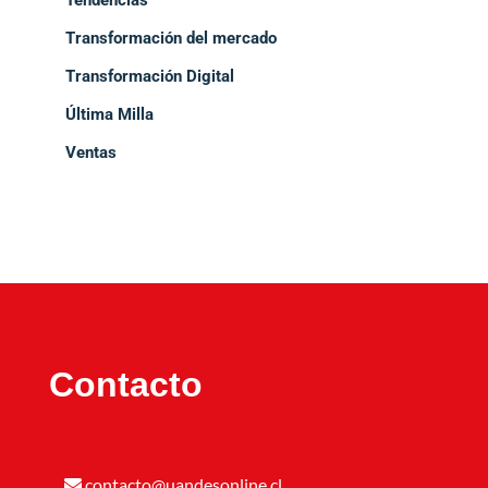
Transformación del mercado
Transformación Digital
Última Milla
Ventas
Contacto
contacto@uandesonline.cl