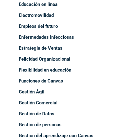
Educación en línea
Electromovilidad
Empleos del futuro
Enfermedades Infecciosas
Estrategia de Ventas
Felicidad Organizacional
Flexibilidad en educación
Funciones de Canvas
Gestión Ágil
Gestión Comercial
Gestión de Datos
Gestión de personas
Gestión del aprendizaje con Canvas