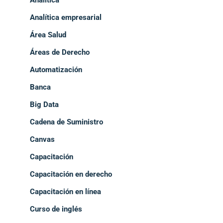
Analítica empresarial
Área Salud
Áreas de Derecho
Automatización
Banca
Big Data
Cadena de Suministro
Canvas
Capacitación
Capacitación en derecho
Capacitación en línea
Curso de inglés