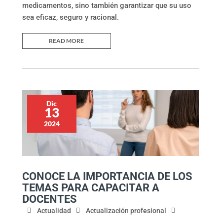
medicamentos, sino también garantizar que su uso
sea eficaz, seguro y racional.
READ MORE
Dic
13
2024
CONOCE LA IMPORTANCIA DE LOS
TEMAS PARA CAPACITAR A
DOCENTES
Actualidad
Actualización profesional