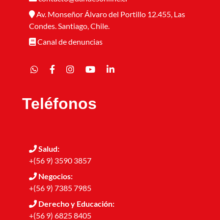
Av. Monseñor Álvaro del Portillo 12.455, Las
Condes. Santiago, Chile.
Canal de denuncias
Teléfonos
Salud:
+(56 9) 3590 3857
Negocios:
+(56 9) 7385 7985
Derecho y Educación:
+(56 9) 6825 8405