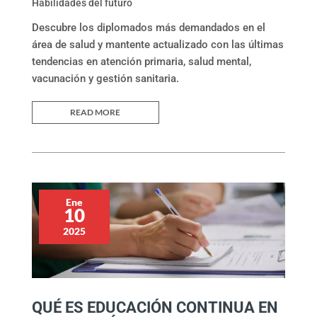
Habilidades del futuro
Descubre los diplomados más demandados en el
área de salud y mantente actualizado con las últimas
tendencias en atención primaria, salud mental,
vacunación y gestión sanitaria.
READ MORE
Ene
10
2025
QUÉ ES EDUCACIÓN CONTINUA EN