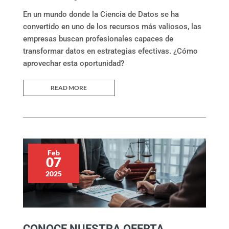
En un mundo donde la Ciencia de Datos se ha
convertido en uno de los recursos más valiosos, las
empresas buscan profesionales capaces de
transformar datos en estrategias efectivas. ¿Cómo
aprovechar esta oportunidad?
READ MORE
Feb
07
2025
CONOCE NUESTRA OFERTA