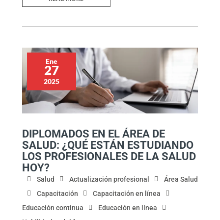
Ene
27
2025
DIPLOMADOS EN EL ÁREA DE
SALUD: ¿QUÉ ESTÁN ESTUDIANDO
LOS PROFESIONALES DE LA SALUD
HOY?
Salud
Actualización profesional
Área Salud
Capacitación
Capacitación en línea
Educación continua
Educación en línea