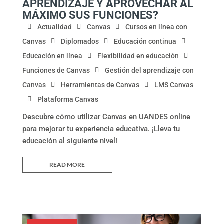
APRENDIZAJE Y APROVECHAR AL
MÁXIMO SUS FUNCIONES?
Actualidad
Canvas
Cursos en línea con
Canvas
Diplomados
Educación continua
Educación en línea
Flexibilidad en educación
Funciones de Canvas
Gestión del aprendizaje con
Canvas
Herramientas de Canvas
LMS Canvas
Plataforma Canvas
Descubre cómo utilizar Canvas en UANDES online
para mejorar tu experiencia educativa. ¡Lleva tu
educación al siguiente nivel!
READ MORE