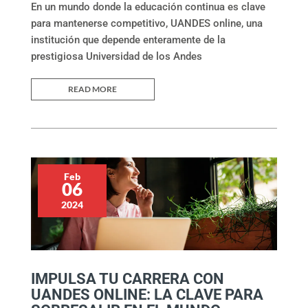
En un mundo donde la educación continua es clave
para mantenerse competitivo, UANDES online, una
institución que depende enteramente de la
prestigiosa Universidad de los Andes
READ MORE
Feb
06
2024
IMPULSA TU CARRERA CON
UANDES ONLINE: LA CLAVE PARA