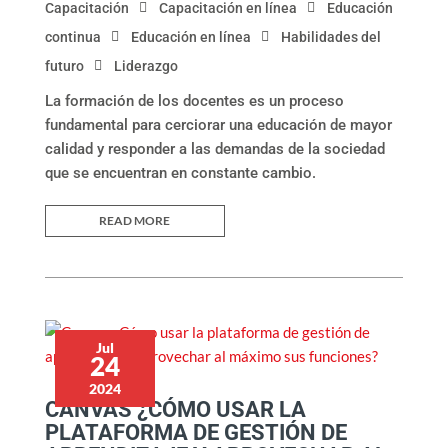
Capacitación
Capacitación en línea
Educación
continua
Educación en línea
Habilidades del
futuro
Liderazgo
La formación de los docentes es un proceso
fundamental para cerciorar una educación de mayor
calidad y responder a las demandas de la sociedad
que se encuentran en constante cambio.
READ MORE
Jul
24
2024
CANVAS ¿CÓMO USAR LA
PLATAFORMA DE GESTIÓN DE