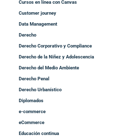
Cursos en línea con Canvas
Customer journey
Data Management
Derecho
Derecho Corporativo y Compliance
Derecho de la Niñez y Adolescencia
Derecho del Medio Ambiente
Derecho Penal
Derecho Urbanístico
Diplomados
e-commerce
eCommerce
Educación continua