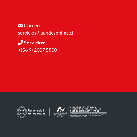
Correo:
servicios@uandesonline.cl
Servicios:
+(56 9) 2007 5530