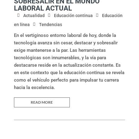
SOBRESALIR EN EL MUNDO
LABORAL ACTUAL
Actualidad
Educación continua
Educación
en línea
Tendencias
En el vertiginoso entorno laboral de hoy, donde la
tecnología avanza sin cesar, destacar y sobresalir
exige mantenerse a la par. Las herramientas
tecnológicas son innumerables, y la vía para
destacarse reside en la actualización constante. Es
en este contexto que la educación continua se revela
como el vehículo perfecto para impulsar tu carrera
hacia la excelencia.
READ MORE