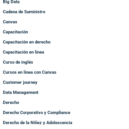
Big Data
Cadena de Suministro
Canvas
Capacitación
Capacitación en derecho
Capacitación en línea
Curso de inglés
Cursos en línea con Canvas
Customer journey
Data Management
Derecho
Derecho Corporativo y Compliance
Derecho de la Niñez y Adolescencia