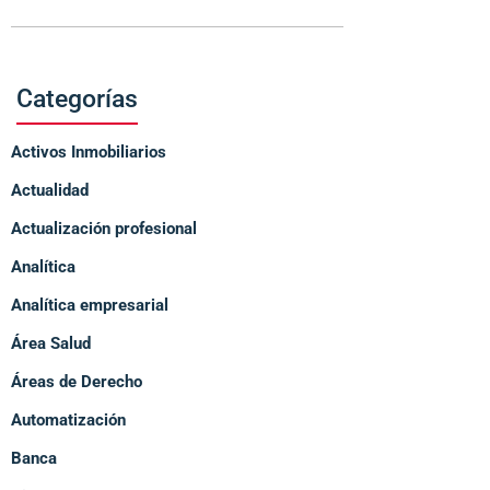
Categorías
Activos Inmobiliarios
Actualidad
Actualización profesional
Analítica
Analítica empresarial
Área Salud
Áreas de Derecho
Automatización
Banca