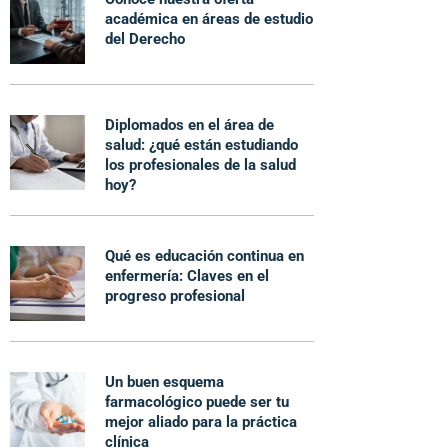
académica en áreas de estudio
del Derecho
Diplomados en el área de
salud: ¿qué están estudiando
los profesionales de la salud
hoy?
Qué es educación continua en
enfermería: Claves en el
progreso profesional
Un buen esquema
farmacológico puede ser tu
mejor aliado para la práctica
clínica