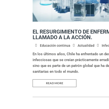
EL RESURGIMIENTO DE ENFERM
LLAMADO A LA ACCIÓN.
Educación continua
Actualidad
Infe
En los últimos años, Chile ha enfrentado un d
infecciosas que se creían prácticamente errad
sino que es parte de un patrón global que ha 
sanitarias en todo el mundo.
READ MORE