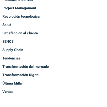
Project Management
Revolución tecnológica
Salud
Satisfacción al cliente
SENCE
Supply Chain
Tendencias
Transformación del mercado
Transformación Digital
Última Milla
Ventas