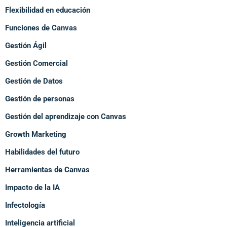
Flexibilidad en educación
Funciones de Canvas
Gestión Ágil
Gestión Comercial
Gestión de Datos
Gestión de personas
Gestión del aprendizaje con Canvas
Growth Marketing
Habilidades del futuro
Herramientas de Canvas
Impacto de la IA
Infectología
Inteligencia artificial