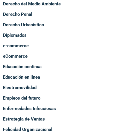
Derecho del Medio Ambiente
Derecho Penal
Derecho Urbanístico
Diplomados
e-commerce
eCommerce
Educación continua
Educación en línea
Electromovilidad
Empleos del futuro
Enfermedades Infecciosas
Estrategia de Ventas
Felicidad Organizacional