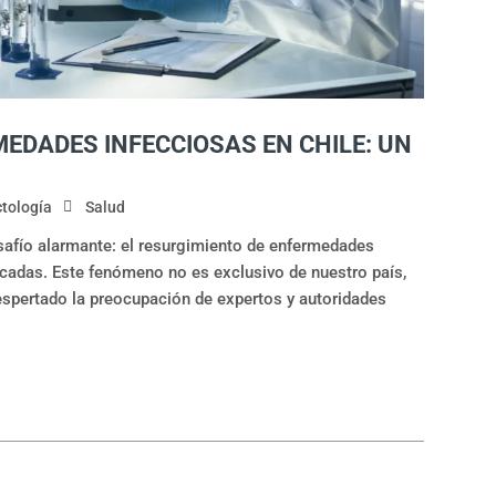
EDADES INFECCIOSAS EN CHILE: UN
ctología
Salud
esafío alarmante: el resurgimiento de enfermedades
icadas. Este fenómeno no es exclusivo de nuestro país,
despertado la preocupación de expertos y autoridades