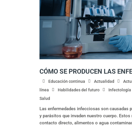
CÓMO SE PRODUCEN LAS ENF
Educación continua
Actualidad
Actu
línea
Habilidades del futuro
Infectología
Salud
Las enfermedades infecciosas son causadas p
y parásitos que invaden nuestro cuerpo. Estos
contacto directo, alimentos o agua contaminad