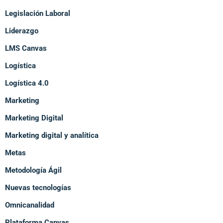
Legislación Laboral
Liderazgo
LMS Canvas
Logística
Logística 4.0
Marketing
Marketing Digital
Marketing digital y analítica
Metas
Metodología Ágil
Nuevas tecnologías
Omnicanalidad
Plataforma Canvas