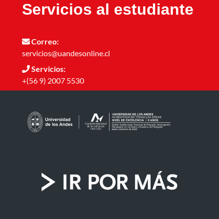
Servicios al estudiante
Correo:
servicios@uandesonline.cl
Servicios:
+(56 9) 2007 5530