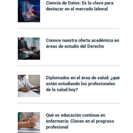
Ciencia de Datos: Es la clave para
destacar en el mercado laboral
Conoce nuestra oferta académica en
áreas de estudio del Derecho
Diplomados en el área de salud: ¿qué
están estudiando los profesionales
de la salud hoy?
Qué es educación continua en
enfermería: Claves en el progreso
profesional