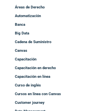
Áreas de Derecho
Automatización
Banca
Big Data
Cadena de Suministro
Canvas
Capacitación
Capacitación en derecho
Capacitación en línea
Curso de inglés
Cursos en línea con Canvas
Customer journey