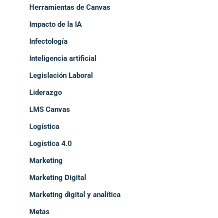
Herramientas de Canvas
Impacto de la IA
Infectología
Inteligencia artificial
Legislación Laboral
Liderazgo
LMS Canvas
Logística
Logística 4.0
Marketing
Marketing Digital
Marketing digital y analítica
Metas