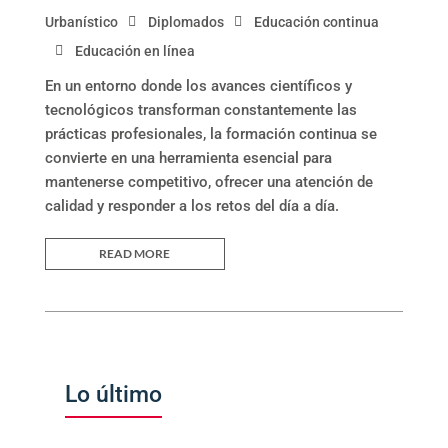
Urbanístico
Diplomados
Educación continua
Educación en línea
En un entorno donde los avances científicos y
tecnológicos transforman constantemente las
prácticas profesionales, la formación continua se
convierte en una herramienta esencial para
mantenerse competitivo, ofrecer una atención de
calidad y responder a los retos del día a día.
READ MORE
Lo último