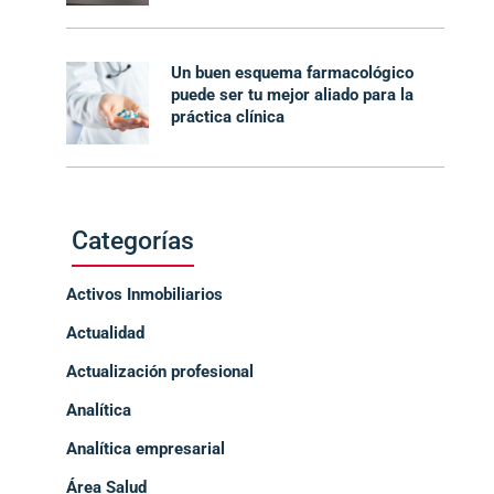
Un buen esquema farmacológico
puede ser tu mejor aliado para la
práctica clínica
Categorías
Activos Inmobiliarios
Actualidad
Actualización profesional
Analítica
Analítica empresarial
Área Salud