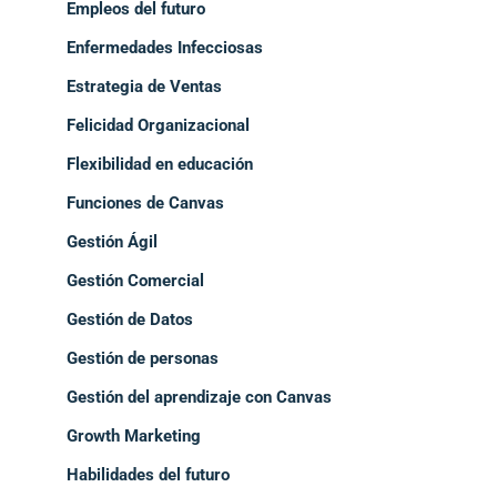
Empleos del futuro
Enfermedades Infecciosas
Estrategia de Ventas
Felicidad Organizacional
Flexibilidad en educación
Funciones de Canvas
Gestión Ágil
Gestión Comercial
Gestión de Datos
Gestión de personas
Gestión del aprendizaje con Canvas
Growth Marketing
Habilidades del futuro