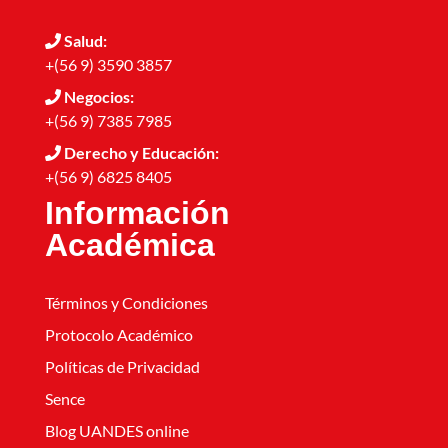
Salud:
+(56 9) 3590 3857
Negocios:
+(56 9) 7385 7985
Derecho y Educación:
+(56 9) 6825 8405
Información
Académica
Términos y Condiciones
Protocolo Académico
Políticas de Privacidad
Sence
Blog UANDES online