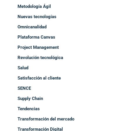
Metodología Ágil
Nuevas tecnologías
Omnicanalidad
Plataforma Canvas
Project Management
Revolución tecnológica
Salud
Satisfacción al cliente
SENCE
Supply Chain
Tendencias
Transformación del mercado
Transformación Digital