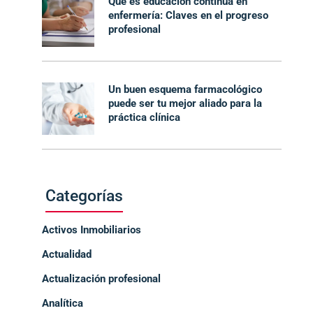
Qué es educación continua en
enfermería: Claves en el progreso
profesional
Un buen esquema farmacológico
puede ser tu mejor aliado para la
práctica clínica
Categorías
Activos Inmobiliarios
Actualidad
Actualización profesional
Analítica