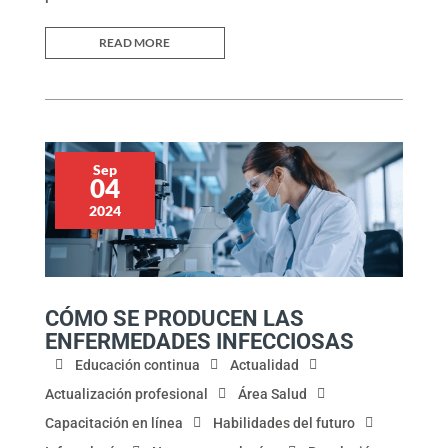
READ MORE
Sep
04
2024
CÓMO SE PRODUCEN LAS
ENFERMEDADES INFECCIOSAS
Educación continua
Actualidad
Actualización profesional
Área Salud
Capacitación en línea
Habilidades del futuro