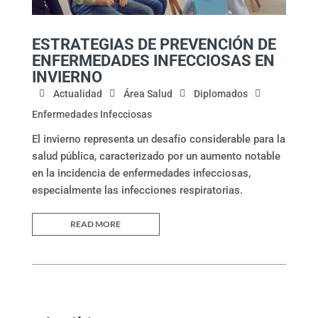
ESTRATEGIAS DE PREVENCIÓN DE
ENFERMEDADES INFECCIOSAS EN
INVIERNO
Actualidad
Área Salud
Diplomados
Enfermedades Infecciosas
El invierno representa un desafío considerable para la
salud pública, caracterizado por un aumento notable
en la incidencia de enfermedades infecciosas,
especialmente las infecciones respiratorias.
READ MORE