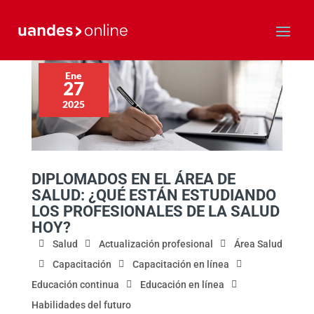
Ene
27
2025
DIPLOMADOS EN EL ÁREA DE
SALUD: ¿QUÉ ESTÁN ESTUDIANDO
LOS PROFESIONALES DE LA SALUD
HOY?
Salud
Actualización profesional
Área Salud
Capacitación
Capacitación en línea
Educación continua
Educación en línea
Habilidades del futuro