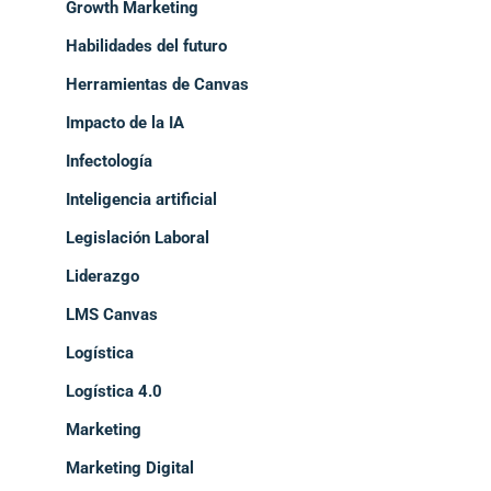
Growth Marketing
Habilidades del futuro
Herramientas de Canvas
Impacto de la IA
Infectología
Inteligencia artificial
Legislación Laboral
Liderazgo
LMS Canvas
Logística
Logística 4.0
Marketing
Marketing Digital