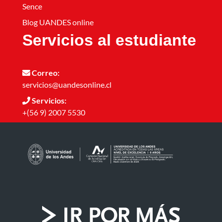
Sence
Blog UANDES online
Servicios al estudiante
Correo:
servicios@uandesonline.cl
Servicios:
+(56 9) 2007 5530