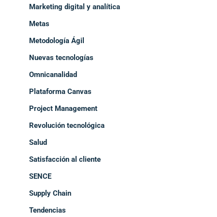
Marketing digital y analítica
Metas
Metodología Ágil
Nuevas tecnologías
Omnicanalidad
Plataforma Canvas
Project Management
Revolución tecnológica
Salud
Satisfacción al cliente
SENCE
Supply Chain
Tendencias