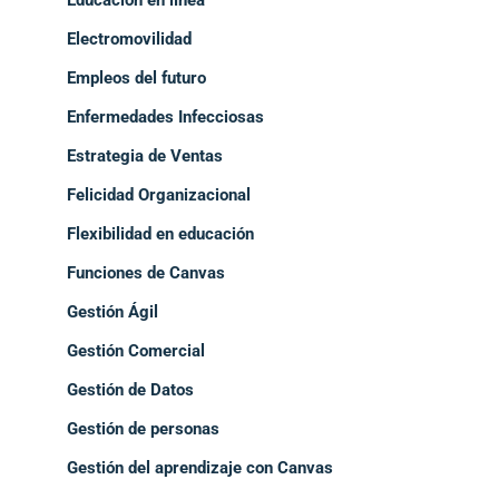
Electromovilidad
Empleos del futuro
Enfermedades Infecciosas
Estrategia de Ventas
Felicidad Organizacional
Flexibilidad en educación
Funciones de Canvas
Gestión Ágil
Gestión Comercial
Gestión de Datos
Gestión de personas
Gestión del aprendizaje con Canvas