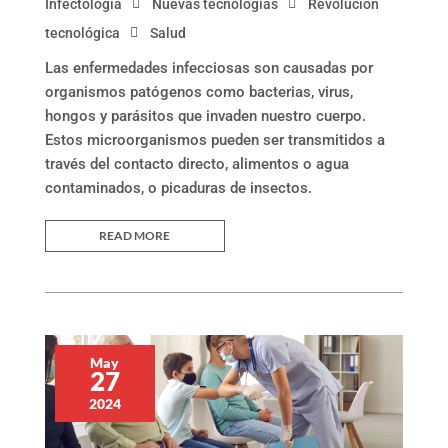
Infectología
Nuevas tecnologías
Revolución
tecnológica
Salud
Las enfermedades infecciosas son causadas por
organismos patógenos como bacterias, virus,
hongos y parásitos que invaden nuestro cuerpo.
Estos microorganismos pueden ser transmitidos a
través del contacto directo, alimentos o agua
contaminados, o picaduras de insectos.
READ MORE
May
27
2024