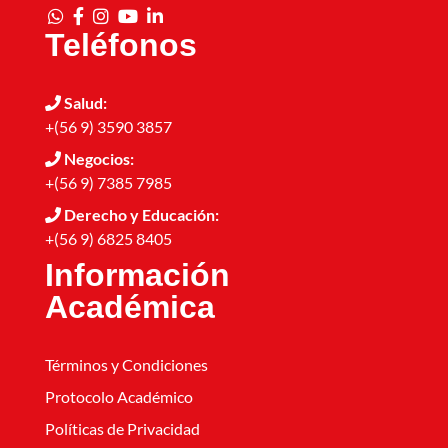
Teléfonos
Salud:
+(56 9) 3590 3857
Negocios:
+(56 9) 7385 7985
Derecho y Educación:
+(56 9) 6825 8405
Información
Académica
Términos y Condiciones
Protocolo Académico
Políticas de Privacidad