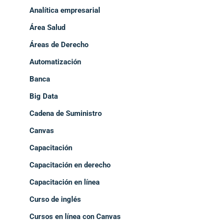
Analítica empresarial
Área Salud
Áreas de Derecho
Automatización
Banca
Big Data
Cadena de Suministro
Canvas
Capacitación
Capacitación en derecho
Capacitación en línea
Curso de inglés
Cursos en línea con Canvas