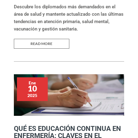
Descubre los diplomados más demandados en el
área de salud y mantente actualizado con las últimas
tendencias en atención primaria, salud mental,
vacunación y gestión sanitaria.
READ MORE
Ene
10
2025
QUÉ ES EDUCACIÓN CONTINUA EN
ENFERMERÍA: CLAVES EN EL