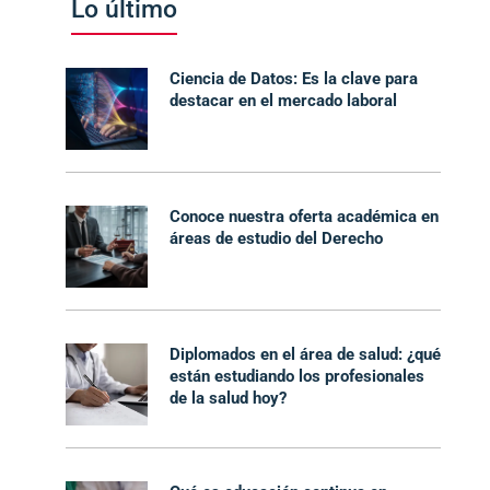
Lo último
Ciencia de Datos: Es la clave para
destacar en el mercado laboral
Conoce nuestra oferta académica en
áreas de estudio del Derecho
Diplomados en el área de salud: ¿qué
están estudiando los profesionales
de la salud hoy?