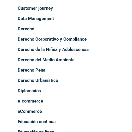
Customer journey
Data Management
Derecho
Derecho Corporativo y Compliance
Derecho de la Niñez y Adolescencia
Derecho del Medio Ambiente
Derecho Penal
Derecho Urbanístico
Diplomados
e-commerce
eCommerce
Educación continua
Educación en línea