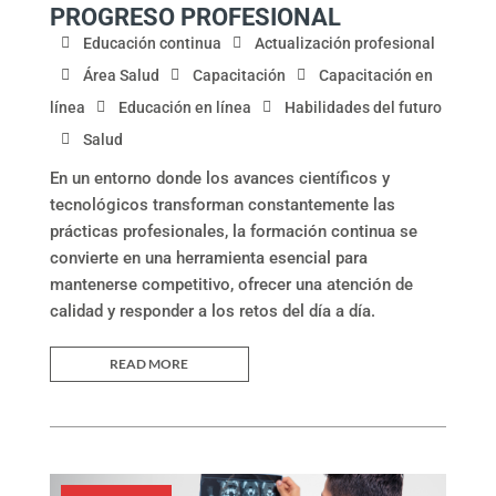
PROGRESO PROFESIONAL
Educación continua
Actualización profesional
Área Salud
Capacitación
Capacitación en
línea
Educación en línea
Habilidades del futuro
Salud
En un entorno donde los avances científicos y
tecnológicos transforman constantemente las
prácticas profesionales, la formación continua se
convierte en una herramienta esencial para
mantenerse competitivo, ofrecer una atención de
calidad y responder a los retos del día a día.
READ MORE