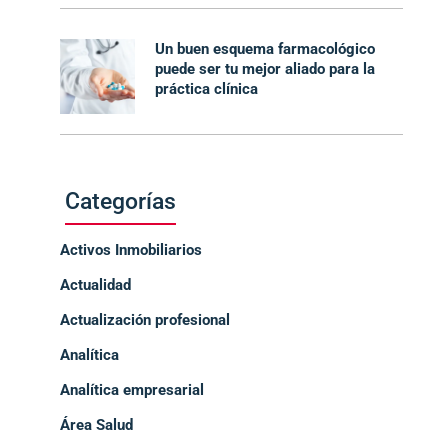
Un buen esquema farmacológico
puede ser tu mejor aliado para la
práctica clínica
Categorías
Activos Inmobiliarios
Actualidad
Actualización profesional
Analítica
Analítica empresarial
Área Salud