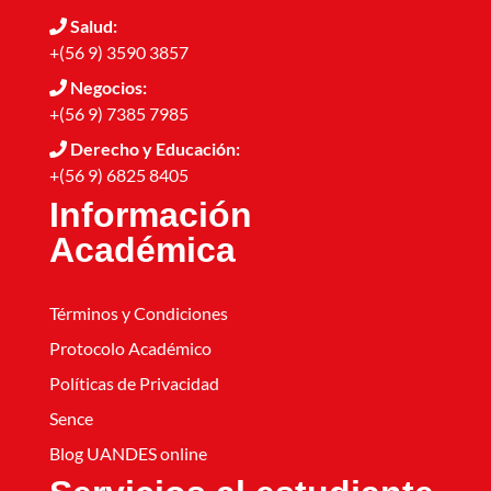
Salud:
+(56 9) 3590 3857
Negocios:
+(56 9) 7385 7985
Derecho y Educación:
+(56 9) 6825 8405
Información
Académica
Términos y Condiciones
Protocolo Académico
Políticas de Privacidad
Sence
Blog UANDES online