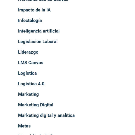
Impacto de la IA
Infectología
Inteligencia artificial
Legislación Laboral
Liderazgo
LMS Canvas
Logística
Logística 4.0
Marketing
Marketing Digital
Marketing digital y analítica
Metas