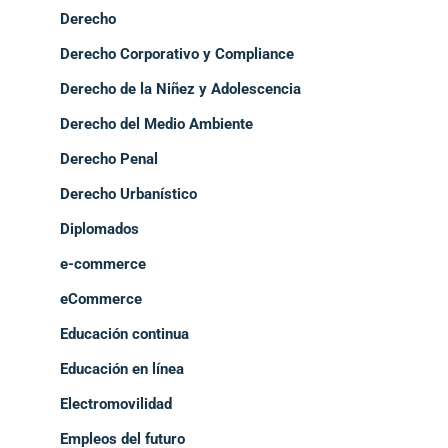
Derecho
Derecho Corporativo y Compliance
Derecho de la Niñez y Adolescencia
Derecho del Medio Ambiente
Derecho Penal
Derecho Urbanístico
Diplomados
e-commerce
eCommerce
Educación continua
Educación en línea
Electromovilidad
Empleos del futuro