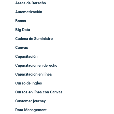
Áreas de Derecho
Automatización
Banca
Big Data
Cadena de Suministro
Canvas
Capacitación
Capacitación en derecho
Capacitación en línea
Curso de inglés
Cursos en línea con Canvas
Customer journey
Data Management