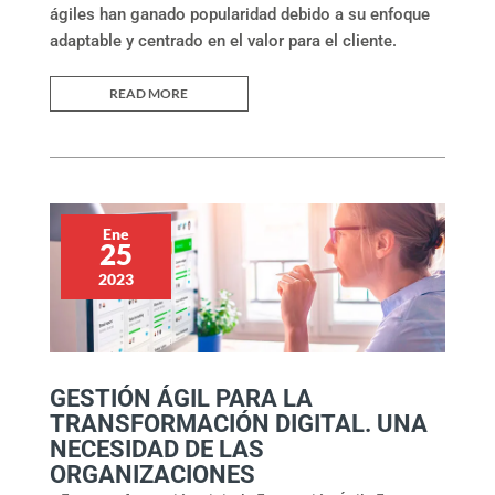
ágiles han ganado popularidad debido a su enfoque
adaptable y centrado en el valor para el cliente.
READ MORE
Ene
25
2023
GESTIÓN ÁGIL PARA LA
TRANSFORMACIÓN DIGITAL. UNA
NECESIDAD DE LAS
ORGANIZACIONES