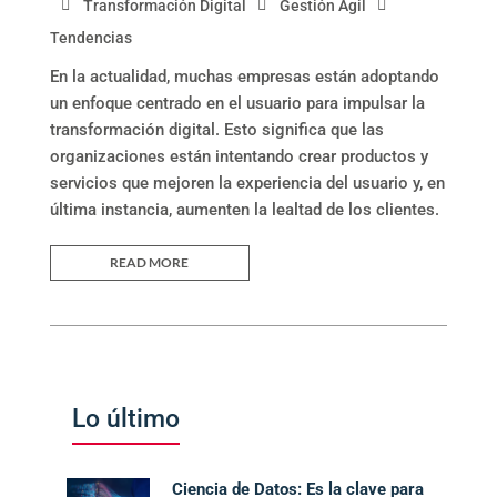
Transformación Digital
Gestión Ágil
Tendencias
En la actualidad, muchas empresas están adoptando
un enfoque centrado en el usuario para impulsar la
transformación digital. Esto significa que las
organizaciones están intentando crear productos y
servicios que mejoren la experiencia del usuario y, en
última instancia, aumenten la lealtad de los clientes.
READ MORE
Lo último
Ciencia de Datos: Es la clave para