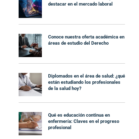
destacar en el mercado laboral
Conoce nuestra oferta académica en
áreas de estudio del Derecho
Diplomados en el área de salud: ¿qué
están estudiando los profesionales
de la salud hoy?
Qué es educación continua en
enfermería: Claves en el progreso
profesional