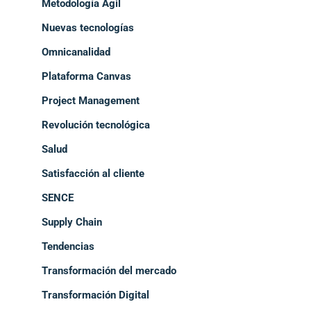
Metodología Ágil
Nuevas tecnologías
Omnicanalidad
Plataforma Canvas
Project Management
Revolución tecnológica
Salud
Satisfacción al cliente
SENCE
Supply Chain
Tendencias
Transformación del mercado
Transformación Digital