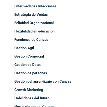
Enfermedades Infecciosas
Estrategia de Ventas
Felicidad Organizacional
Flexibilidad en educación
Funciones de Canvas
Gestión Ágil
Gestión Comercial
Gestión de Datos
Gestión de personas
Gestión del aprendizaje con Canvas
Growth Marketing
Habilidades del futuro
Herramientas de Canvas