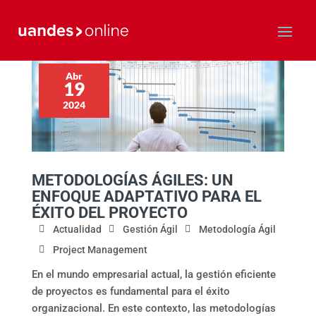
Abr
19
2024
METODOLOGÍAS ÁGILES: UN
ENFOQUE ADAPTATIVO PARA EL
ÉXITO DEL PROYECTO
Actualidad
Gestión Ágil
Metodología Ágil
Project Management
En el mundo empresarial actual, la gestión eficiente
de proyectos es fundamental para el éxito
organizacional. En este contexto, las metodologías