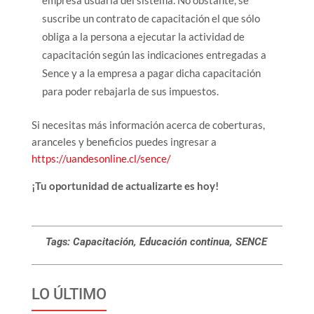
empresa usuaria del sistema. No obstante, se
suscribe un contrato de capacitación el que sólo
obliga a la persona a ejecutar la actividad de
capacitación según las indicaciones entregadas a
Sence y a la empresa a pagar dicha capacitación
para poder rebajarla de sus impuestos.
Si necesitas más información acerca de coberturas,
aranceles y beneficios puedes ingresar a
https://uandesonline.cl/sence/
¡Tu oportunidad de actualizarte es hoy!
Tags: Capacitación, Educación continua, SENCE
LO ÚLTIMO