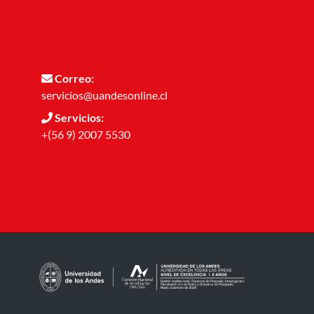
Correo:
servicios@uandesonline.cl
Servicios:
+(56 9) 2007 5530