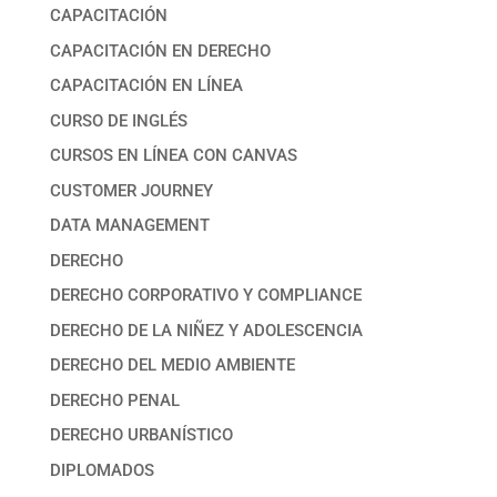
CAPACITACIÓN
CAPACITACIÓN EN DERECHO
CAPACITACIÓN EN LÍNEA
CURSO DE INGLÉS
CURSOS EN LÍNEA CON CANVAS
CUSTOMER JOURNEY
DATA MANAGEMENT
DERECHO
DERECHO CORPORATIVO Y COMPLIANCE
DERECHO DE LA NIÑEZ Y ADOLESCENCIA
DERECHO DEL MEDIO AMBIENTE
DERECHO PENAL
DERECHO URBANÍSTICO
DIPLOMADOS