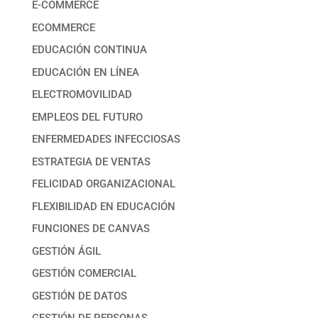
E-COMMERCE
ECOMMERCE
EDUCACIÓN CONTINUA
EDUCACIÓN EN LÍNEA
ELECTROMOVILIDAD
EMPLEOS DEL FUTURO
ENFERMEDADES INFECCIOSAS
ESTRATEGIA DE VENTAS
FELICIDAD ORGANIZACIONAL
FLEXIBILIDAD EN EDUCACIÓN
FUNCIONES DE CANVAS
GESTIÓN ÁGIL
GESTIÓN COMERCIAL
GESTIÓN DE DATOS