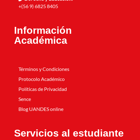
+(56 9) 6825 8405
Información
Académica
Términos y Condiciones
Protocolo Académico
Políticas de Privacidad
Sence
Blog UANDES online
Servicios al estudiante