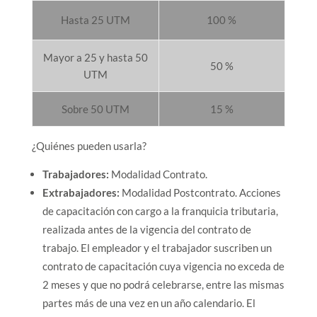
Hasta 25 UTM
100 %
Mayor a 25 y hasta 50
50 %
UTM
Sobre 50 UTM
15 %
¿Quiénes pueden usarla?
Trabajadores:
Modalidad Contrato.
Extrabajadores:
Modalidad Postcontrato. Acciones
de capacitación con cargo a la franquicia tributaria,
realizada antes de la vigencia del contrato de
trabajo. El empleador y el trabajador suscriben un
contrato de capacitación cuya vigencia no exceda de
2 meses y que no podrá celebrarse, entre las mismas
partes más de una vez en un año calendario. El