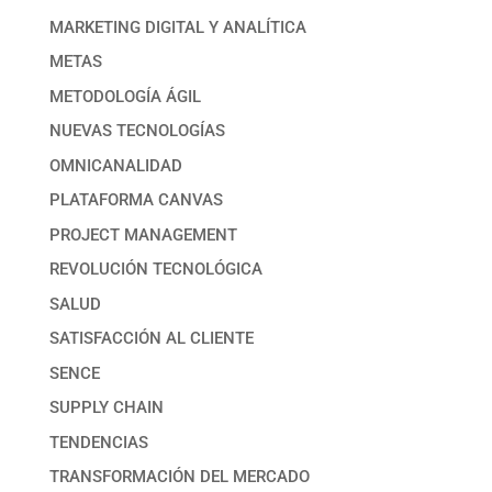
MARKETING DIGITAL Y ANALÍTICA
METAS
METODOLOGÍA ÁGIL
NUEVAS TECNOLOGÍAS
OMNICANALIDAD
PLATAFORMA CANVAS
PROJECT MANAGEMENT
REVOLUCIÓN TECNOLÓGICA
SALUD
SATISFACCIÓN AL CLIENTE
SENCE
SUPPLY CHAIN
TENDENCIAS
TRANSFORMACIÓN DEL MERCADO