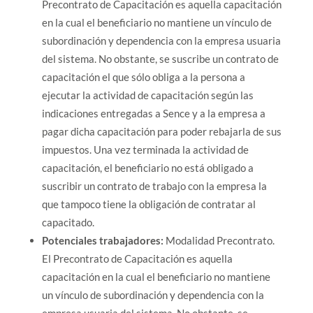
Precontrato de Capacitación es aquella capacitación
en la cual el beneficiario no mantiene un vínculo de
subordinación y dependencia con la empresa usuaria
del sistema. No obstante, se suscribe un contrato de
capacitación el que sólo obliga a la persona a
ejecutar la actividad de capacitación según las
indicaciones entregadas a Sence y a la empresa a
pagar dicha capacitación para poder rebajarla de sus
impuestos. Una vez terminada la actividad de
capacitación, el beneficiario no está obligado a
suscribir un contrato de trabajo con la empresa la
que tampoco tiene la obligación de contratar al
capacitado.
Potenciales trabajadores:
Modalidad Precontrato.
El Precontrato de Capacitación es aquella
capacitación en la cual el beneficiario no mantiene
un vínculo de subordinación y dependencia con la