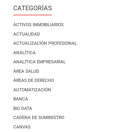
CATEGORÍAS
ACTIVOS INMOBILIARIOS
ACTUALIDAD
ACTUALIZACIÓN PROFESIONAL
ANALÍTICA
ANALÍTICA EMPRESARIAL
ÁREA SALUD
ÁREAS DE DERECHO
AUTOMATIZACIÓN
BANCA
BIG DATA
CADENA DE SUMINISTRO
CANVAS