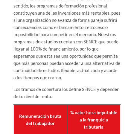
sentido, los programas de formación profesional
constituyen una de las inversiones más rentables, pues
si una organización no avanza de forma pareja sufrirá
consecuencias como estancamiento, retroceso o
imposibilidad para competir en el mercado. Nuestros
programas de estudios cuentan con SENCE que puede
llegar al 100% de financiamiento, por lo que
esperamos que esta sea una oportunidad que permita
que más personas puedan acceder a una alternativa de
continuidad de estudios flexible, actualizada y acorde
a los tiempos que corren.
Los tramos de cobertura los define SENCE y dependen
de tu nivel de renta:
% valor hora imputable
Remuneración bruta
a la franquicia
del trabajador
tributaria