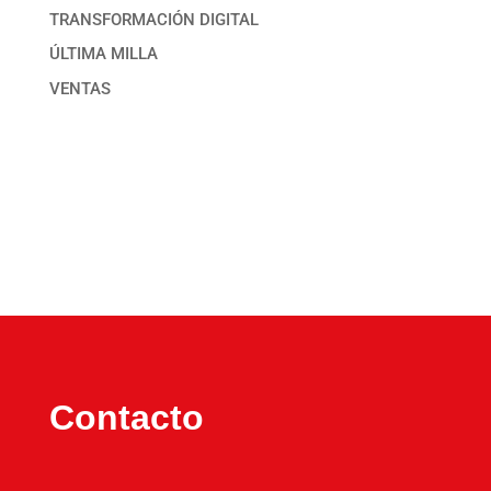
TRANSFORMACIÓN DIGITAL
ÚLTIMA MILLA
VENTAS
Contacto