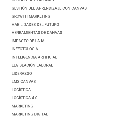
GESTIÓN DE PERSONAS
GESTIÓN DEL APRENDIZAJE CON CANVAS
GROWTH MARKETING
HABILIDADES DEL FUTURO
HERRAMIENTAS DE CANVAS
IMPACTO DE LA IA
INFECTOLOGÍA
INTELIGENCIA ARTIFICIAL
LEGISLACIÓN LABORAL
LIDERAZGO
LMS CANVAS
LOGÍSTICA
LOGÍSTICA 4.0
MARKETING
MARKETING DIGITAL