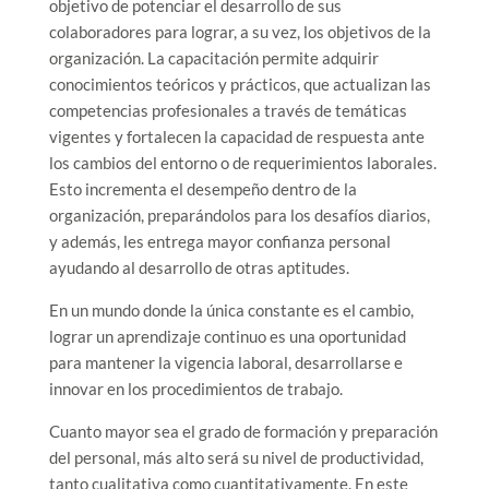
objetivo de potenciar el desarrollo de sus
colaboradores para lograr, a su vez, los objetivos de la
organización. La capacitación permite adquirir
conocimientos teóricos y prácticos, que actualizan las
competencias profesionales a través de temáticas
vigentes y fortalecen la capacidad de respuesta ante
los cambios del entorno o de requerimientos laborales.
Esto incrementa el desempeño dentro de la
organización, preparándolos para los desafíos diarios,
y además, les entrega mayor confianza personal
ayudando al desarrollo de otras aptitudes.
En un mundo donde la única constante es el cambio,
lograr un aprendizaje continuo es una oportunidad
para mantener la vigencia laboral, desarrollarse e
innovar en los procedimientos de trabajo.
Cuanto mayor sea el grado de formación y preparación
del personal, más alto será su nivel de productividad,
tanto cualitativa como cuantitativamente. En este