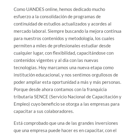
Como UANDES online, hemos dedicado mucho
esfuerzo a la consolidación de programas de
continuidad de estudios actualizados y acordes al
mercado laboral. Siempre buscando la mejora continua
para nuestros contenidos y metodología, los cuales
permiten a miles de profesionales estudiar desde
cualquier lugar, con flexibilidad, capacitándose con
contenidos vigentes y al día con las nuevas
tecnologías. Hoy marcamos una nueva etapa como
institución educacional, y nos sentimos orgullosos de
poder ampliar esta oportunidad a más y más personas.
Porque desde ahora contamos con la franquicia
tributaria SENCE (Servicio Nacional de Capacitación y
Empleo) cuyo beneficio se otorga a las empresas para
capacitar a sus colaboradores.
Está comprobado que una de las grandes inversiones
que una empresa puede hacer es en capacitar, con el