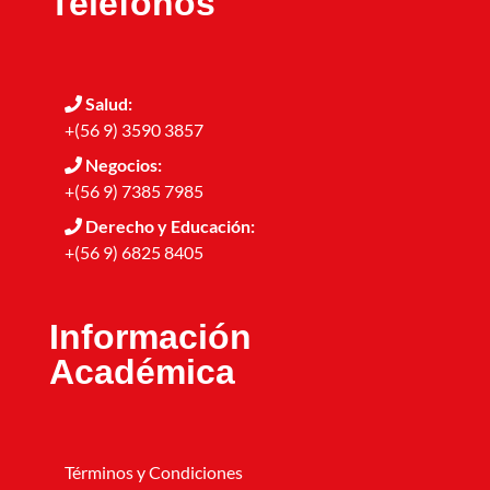
Teléfonos
Salud:
+(56 9) 3590 3857
Negocios:
+(56 9) 7385 7985
Derecho y Educación:
+(56 9) 6825 8405
Información
Académica
Términos y Condiciones