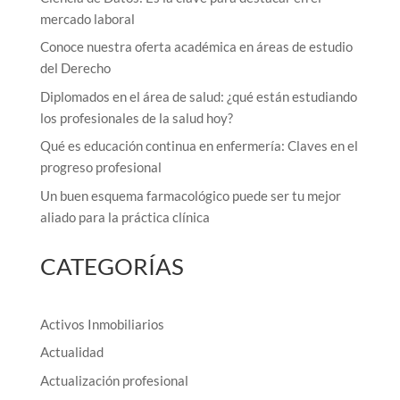
mercado laboral
Conoce nuestra oferta académica en áreas de estudio
del Derecho
Diplomados en el área de salud: ¿qué están estudiando
los profesionales de la salud hoy?
Qué es educación continua en enfermería: Claves en el
progreso profesional
Un buen esquema farmacológico puede ser tu mejor
aliado para la práctica clínica
CATEGORÍAS
Activos Inmobiliarios
Actualidad
Actualización profesional