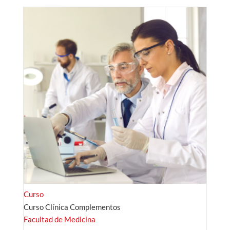
Curso
Curso Clínica Complementos
Facultad de Medicina