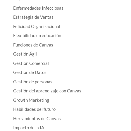
Enfermedades Infecciosas
Estrategia de Ventas
Felicidad Organizacional
Flexibilidad en educación
Funciones de Canvas
Gestión Ágil
Gestión Comercial
Gestión de Datos
Gestión de personas
Gestión del aprendizaje con Canvas
Growth Marketing
Habilidades del futuro
Herramientas de Canvas
Impacto de la IA