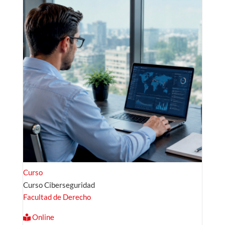
Curso
Curso Ciberseguridad
Facultad de Derecho
Online