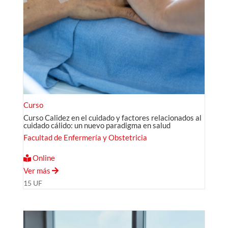
Curso
Curso Calidez en el cuidado y factores relacionados al
cuidado cálido: un nuevo paradigma en salud
Facultad de Enfermería y Obstetricia
Online
Ver más
15 UF