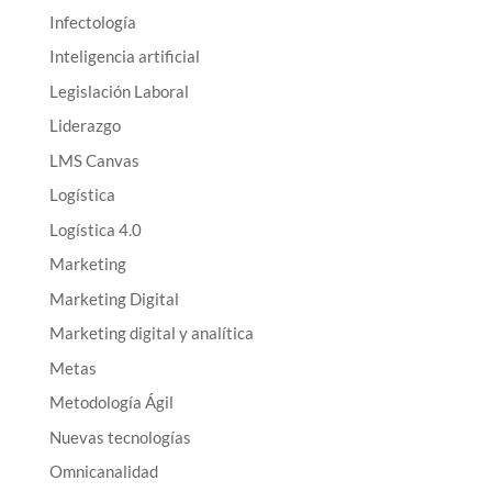
Infectología
Inteligencia artificial
Legislación Laboral
Liderazgo
LMS Canvas
Logística
Logística 4.0
Marketing
Marketing Digital
Marketing digital y analítica
Metas
Metodología Ágil
Nuevas tecnologías
Omnicanalidad