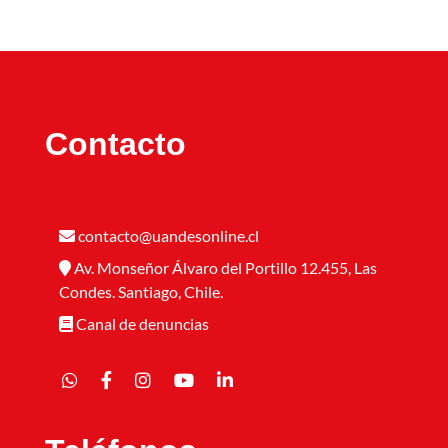
Contacto
contacto@uandesonline.cl
Av. Monseñor Álvaro del Portillo 12.455, Las
Condes. Santiago, Chile.
Canal de denuncias