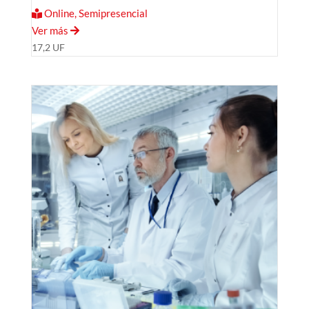
Online, Semipresencial
Ver más
17,2 UF