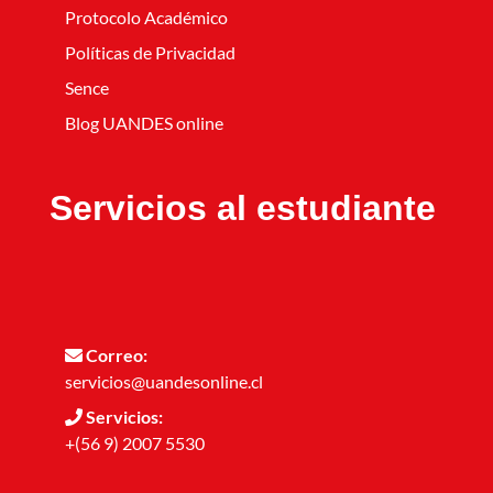
Protocolo Académico
Políticas de Privacidad
Sence
Blog UANDES online
Servicios al estudiante
Correo:
servicios@uandesonline.cl
Servicios:
+(56 9) 2007 5530