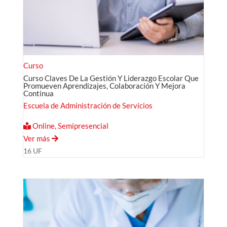
Curso
Curso Claves De La Gestión Y Liderazgo Escolar Que
Promueven Aprendizajes, Colaboración Y Mejora
Continua
Escuela de Administración de Servicios
Online, Semipresencial
Ver más
16 UF