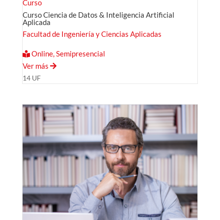
Curso
Curso Ciencia de Datos & Inteligencia Artificial
Aplicada
Facultad de Ingeniería y Ciencias Aplicadas
Online, Semipresencial
Ver más
14 UF