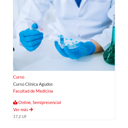
Curso
Curso Clínica Agudos
Facultad de Medicina
Online, Semipresencial
Ver más
17,2 UF