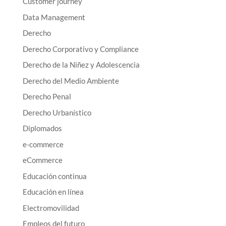
Customer journey
Data Management
Derecho
Derecho Corporativo y Compliance
Derecho de la Niñez y Adolescencia
Derecho del Medio Ambiente
Derecho Penal
Derecho Urbanístico
Diplomados
e-commerce
eCommerce
Educación continua
Educación en línea
Electromovilidad
Empleos del futuro