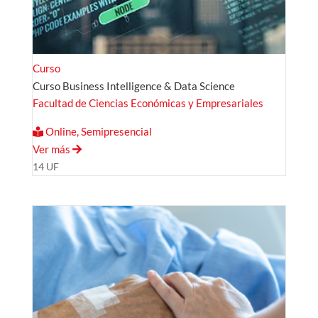
Curso
Curso Business Intelligence & Data Science
Facultad de Ciencias Económicas y Empresariales
Online, Semipresencial
Ver más
14 UF