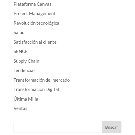
Plataforma Canvas
Project Management
Revolución tecnológica
Salud
Satisfacción al cliente
SENCE
Supply Chain
Tendencias
Transformación del mercado
Transformación Digital
Última Milla
Ventas
Buscar