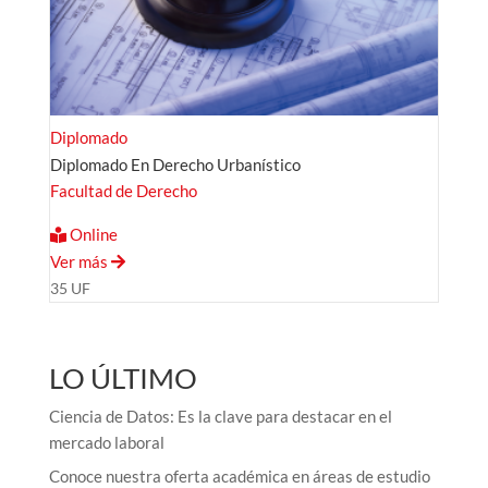
Diplomado
Diplomado En Derecho Urbanístico
Facultad de Derecho
Online
Ver más
35 UF
LO ÚLTIMO
Ciencia de Datos: Es la clave para destacar en el
mercado laboral
Conoce nuestra oferta académica en áreas de estudio