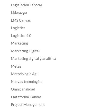
Legislación Laboral
Liderazgo
LMS Canvas
Logística
Logística 4.0
Marketing
Marketing Digital
Marketing digital y analítica
Metas
Metodología Ágil
Nuevas tecnologías
Omnicanalidad
Plataforma Canvas
Project Management