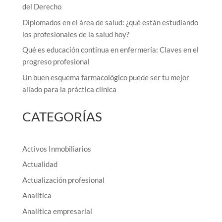
del Derecho
Diplomados en el área de salud: ¿qué están estudiando
los profesionales de la salud hoy?
Qué es educación continua en enfermería: Claves en el
progreso profesional
Un buen esquema farmacológico puede ser tu mejor
aliado para la práctica clínica
CATEGORÍAS
Activos Inmobiliarios
Actualidad
Actualización profesional
Analítica
Analítica empresarial