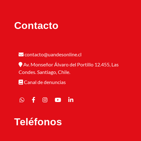
Contacto
contacto@uandesonline.cl
Av. Monseñor Álvaro del Portillo 12.455, Las
Condes. Santiago, Chile.
Canal de denuncias
Teléfonos