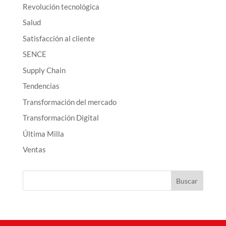
Revolución tecnológica
Salud
Satisfacción al cliente
SENCE
Supply Chain
Tendencias
Transformación del mercado
Transformación Digital
Última Milla
Ventas
Buscar