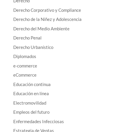
Derecho
Derecho Corporativo y Compliance
Derecho de la Niñez y Adolescencia
Derecho del Medio Ambiente
Derecho Penal
Derecho Urbanístico
Diplomados
e-commerce
eCommerce
Educación continua
Educación en línea
Electromovilidad
Empleos del futuro
Enfermedades Infecciosas
Estrategia de Ventas