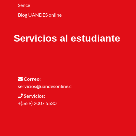
Sence
Blog UANDES online
Servicios al estudiante
Correo:
servicios@uandesonline.cl
Servicios:
+(56 9) 2007 5530