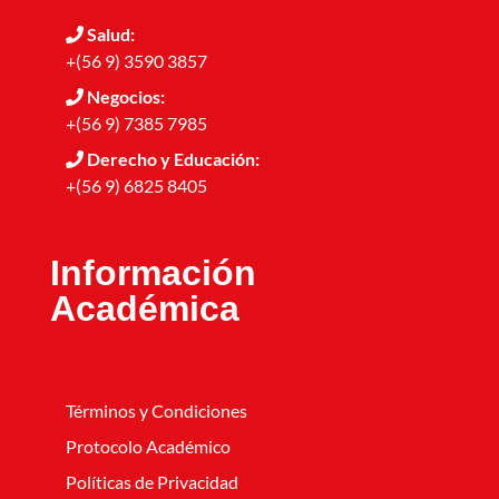
Salud:
+(56 9) 3590 3857
Negocios:
+(56 9) 7385 7985
Derecho y Educación:
+(56 9) 6825 8405
Información
Académica
Términos y Condiciones
Protocolo Académico
Políticas de Privacidad