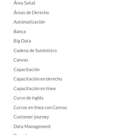
Área Salud
Áreas de Derecho
Automatización
Banca
Big Data
Cadena de Suministro
Canvas
Capacitación
Capacitación en derecho
Capacitación en línea
Curso de inglés
Cursos en línea con Canvas
Customer journey
Data Management