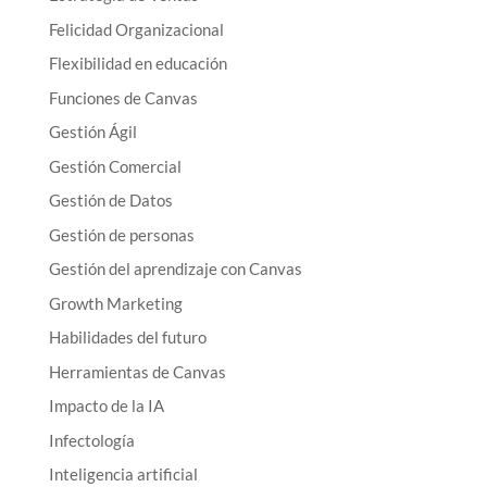
Felicidad Organizacional
Flexibilidad en educación
Funciones de Canvas
Gestión Ágil
Gestión Comercial
Gestión de Datos
Gestión de personas
Gestión del aprendizaje con Canvas
Growth Marketing
Habilidades del futuro
Herramientas de Canvas
Impacto de la IA
Infectología
Inteligencia artificial