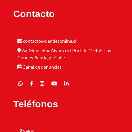
Contacto
contacto@uandesonline.cl
Av. Monseñor Álvaro del Portillo 12.455, Las
Condes. Santiago, Chile.
Canal de denuncias
Teléfonos
Salud: