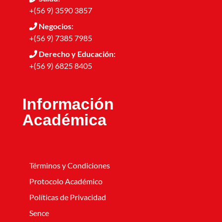
+(56 9) 3590 3857
Negocios:
+(56 9) 7385 7985
Derecho y Educación:
+(56 9) 6825 8405
Información
Académica
Términos y Condiciones
Protocolo Académico
Políticas de Privacidad
Sence