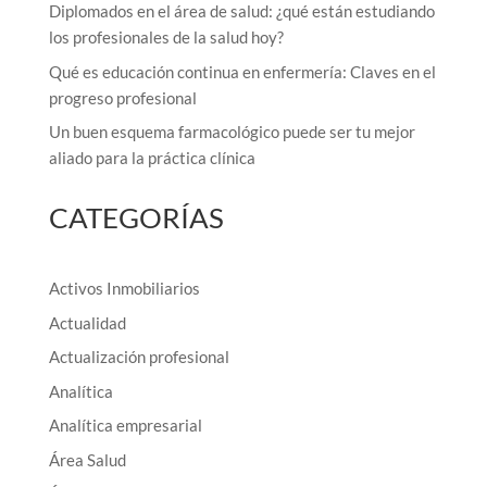
Diplomados en el área de salud: ¿qué están estudiando
los profesionales de la salud hoy?
Qué es educación continua en enfermería: Claves en el
progreso profesional
Un buen esquema farmacológico puede ser tu mejor
aliado para la práctica clínica
CATEGORÍAS
Activos Inmobiliarios
Actualidad
Actualización profesional
Analítica
Analítica empresarial
Área Salud