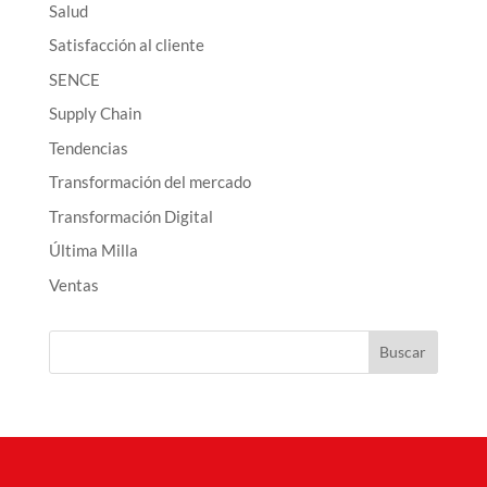
Salud
Satisfacción al cliente
SENCE
Supply Chain
Tendencias
Transformación del mercado
Transformación Digital
Última Milla
Ventas
Buscar