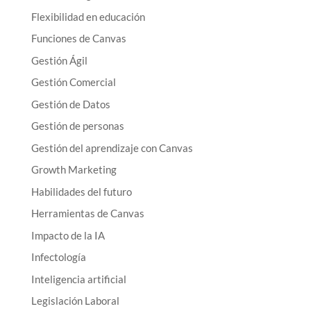
Flexibilidad en educación
Funciones de Canvas
Gestión Ágil
Gestión Comercial
Gestión de Datos
Gestión de personas
Gestión del aprendizaje con Canvas
Growth Marketing
Habilidades del futuro
Herramientas de Canvas
Impacto de la IA
Infectología
Inteligencia artificial
Legislación Laboral