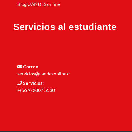
Blog UANDES online
Servicios al estudiante
Correo:
servicios@uandesonline.cl
Servicios:
+(56 9) 2007 5530