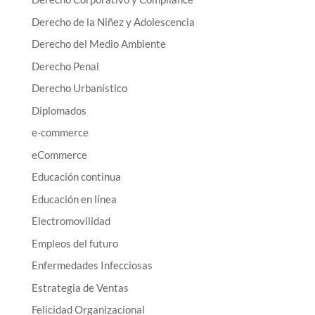
Derecho de la Niñez y Adolescencia
Derecho del Medio Ambiente
Derecho Penal
Derecho Urbanístico
Diplomados
e-commerce
eCommerce
Educación continua
Educación en línea
Electromovilidad
Empleos del futuro
Enfermedades Infecciosas
Estrategia de Ventas
Felicidad Organizacional