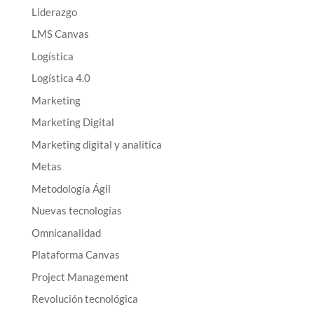
Liderazgo
LMS Canvas
Logística
Logística 4.0
Marketing
Marketing Digital
Marketing digital y analítica
Metas
Metodología Ágil
Nuevas tecnologías
Omnicanalidad
Plataforma Canvas
Project Management
Revolución tecnológica