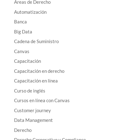
Áreas de Derecho
Automatización
Banca
Big Data
Cadena de Suministro
Canvas
Capacitación
Capacitación en derecho
Capacitación en línea
Curso de inglés
Cursos en línea con Canvas
Customer journey
Data Management
Derecho
Derecho Corporativo y Compliance