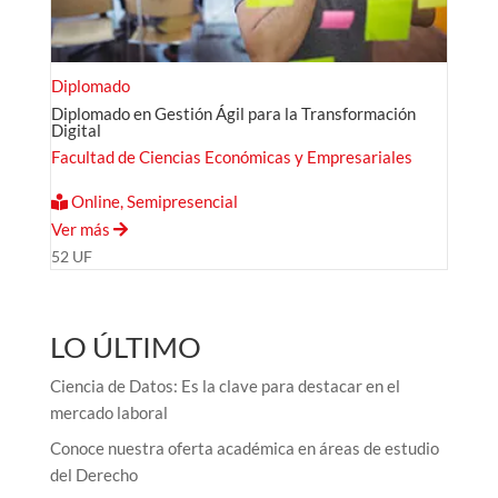
Diplomado
Diplomado en Gestión Ágil para la Transformación
Digital
Facultad de Ciencias Económicas y Empresariales
Online, Semipresencial
Ver más
52 UF
LO ÚLTIMO
Ciencia de Datos: Es la clave para destacar en el
mercado laboral
Conoce nuestra oferta académica en áreas de estudio
del Derecho