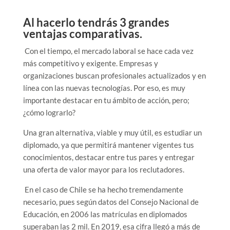
Al hacerlo tendrás 3 grandes
ventajas comparativas.
Con el tiempo, el mercado laboral se hace cada vez
más competitivo y exigente. Empresas y
organizaciones buscan profesionales actualizados y en
línea con las nuevas tecnologías. Por eso, es muy
importante destacar en tu ámbito de acción, pero;
¿cómo lograrlo?
Una gran alternativa, viable y muy útil, es estudiar un
diplomado, ya que permitirá mantener vigentes tus
conocimientos, destacar entre tus pares y entregar
una oferta de valor mayor para los reclutadores.
En el caso de Chile se ha hecho tremendamente
necesario, pues según datos del Consejo Nacional de
Educación, en 2006 las matrículas en diplomados
superaban las 2 mil. En 2019, esa cifra llegó a más de