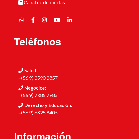
Canal de denuncias
Teléfonos
Salud:
+(56 9) 3590 3857
Negocios:
+(56 9) 7385 7985
Derecho y Educación:
+(56 9) 6825 8405
Información