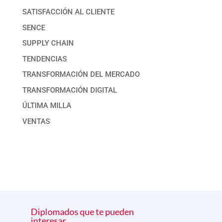
SATISFACCIÓN AL CLIENTE
SENCE
SUPPLY CHAIN
TENDENCIAS
TRANSFORMACIÓN DEL MERCADO
TRANSFORMACIÓN DIGITAL
ÚLTIMA MILLA
VENTAS
Diplomados que te pueden
interesar