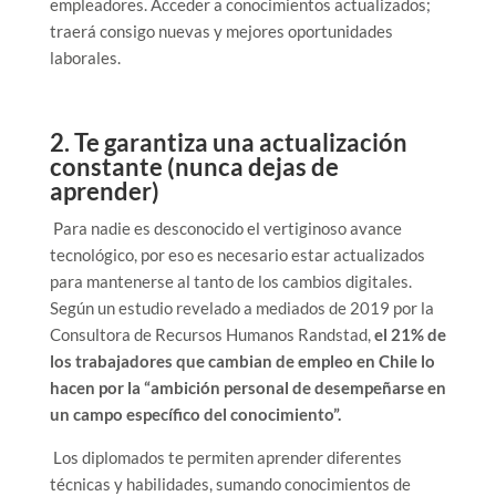
empleadores. Acceder a conocimientos actualizados;
traerá consigo nuevas y mejores oportunidades
laborales.
2. Te garantiza una actualización
constante (nunca dejas de
aprender)
Para nadie es desconocido el vertiginoso avance
tecnológico, por eso es necesario estar actualizados
para mantenerse al tanto de los cambios digitales.
Según un estudio revelado a mediados de 2019 por la
Consultora de Recursos Humanos Randstad,
el 21% de
los trabajadores que cambian de empleo en Chile lo
hacen por la “ambición personal de desempeñarse en
un campo específico del conocimiento”.
Los diplomados te permiten aprender diferentes
técnicas y habilidades, sumando conocimientos de