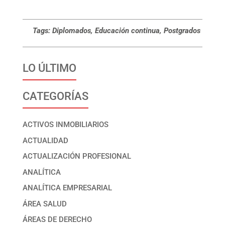
Tags: Diplomados, Educación continua, Postgrados
LO ÚLTIMO
CATEGORÍAS
ACTIVOS INMOBILIARIOS
ACTUALIDAD
ACTUALIZACIÓN PROFESIONAL
ANALÍTICA
ANALÍTICA EMPRESARIAL
ÁREA SALUD
ÁREAS DE DERECHO