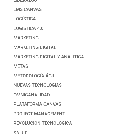
LMS CANVAS
LOGÍSTICA
LOGÍSTICA 4.0
MARKETING
MARKETING DIGITAL
MARKETING DIGITAL Y ANALÍTICA
METAS
METODOLOGÍA ÁGIL
NUEVAS TECNOLOGÍAS
OMNICANALIDAD
PLATAFORMA CANVAS
PROJECT MANAGEMENT
REVOLUCIÓN TECNOLÓGICA
SALUD