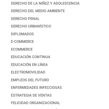
DERECHO DE LA NIÑEZ Y ADOLESCENCIA
DERECHO DEL MEDIO AMBIENTE
DERECHO PENAL
DERECHO URBANÍSTICO
DIPLOMADOS
E-COMMERCE
ECOMMERCE
EDUCACIÓN CONTINUA
EDUCACIÓN EN LÍNEA
ELECTROMOVILIDAD
EMPLEOS DEL FUTURO
ENFERMEDADES INFECCIOSAS
ESTRATEGIA DE VENTAS
FELICIDAD ORGANIZACIONAL