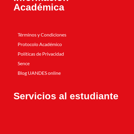
Académica
Términos y Condiciones
Protocolo Académico
Políticas de Privacidad
Sence
Blog UANDES online
Servicios al estudiante