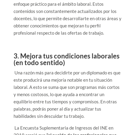
enfoque práctico para el ámbito laboral. Estos
contenidos son constantemente actualizados por los
docentes, lo que permite desarrollarte en otras áreas y
obtener conocimientos que mejoran tu perfil
profesional respecto de las ofertas de trabajo.
3. Mejora tus condiciones laborales
(en todo sentido)
Una razón más para decidirte por un diplomado es que
este producirá una mejoría notable en tu situación
laboral. A esto se suma que son programas más cortos
y menos costosos, lo que ayuda a encontrar un
equilibrio entre tus tiempos y compromisos. En otras
palabras, podrás poner al día y actualizar tus
habilidades sin descuidar tu trabajo.
La Encuesta Suplementaria de Ingresos del INE en