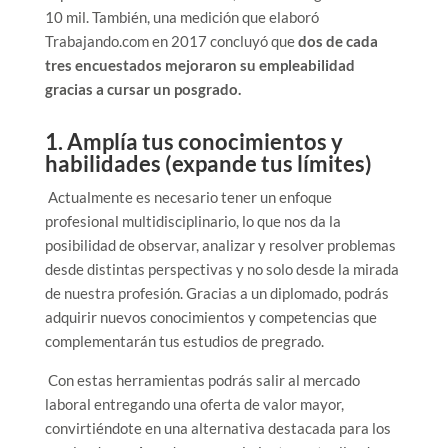
10 mil. También, una medición que elaboró
Trabajando.com en 2017 concluyó que
dos de cada
tres encuestados mejoraron su empleabilidad
gracias a cursar un posgrado.
1. Amplía tus conocimientos y
habilidades (expande tus límites)
Actualmente es necesario tener un enfoque
profesional multidisciplinario, lo que nos da la
posibilidad de observar, analizar y resolver problemas
desde distintas perspectivas y no solo desde la mirada
de nuestra profesión. Gracias a un diplomado, podrás
adquirir nuevos conocimientos y competencias que
complementarán tus estudios de pregrado.
Con estas herramientas podrás salir al mercado
laboral entregando una oferta de valor mayor,
convirtiéndote en una alternativa destacada para los