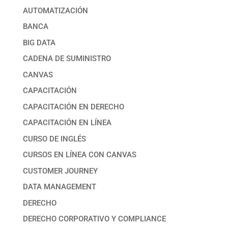
AUTOMATIZACIÓN
BANCA
BIG DATA
CADENA DE SUMINISTRO
CANVAS
CAPACITACIÓN
CAPACITACIÓN EN DERECHO
CAPACITACIÓN EN LÍNEA
CURSO DE INGLÉS
CURSOS EN LÍNEA CON CANVAS
CUSTOMER JOURNEY
DATA MANAGEMENT
DERECHO
DERECHO CORPORATIVO Y COMPLIANCE