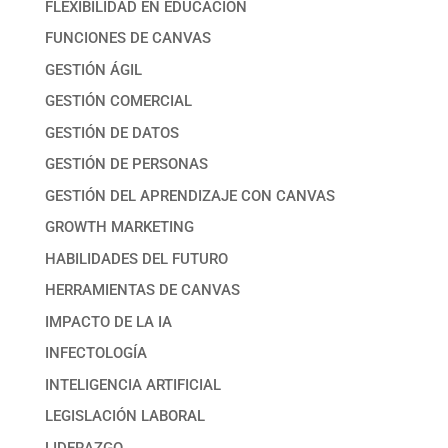
FLEXIBILIDAD EN EDUCACIÓN
FUNCIONES DE CANVAS
GESTIÓN ÁGIL
GESTIÓN COMERCIAL
GESTIÓN DE DATOS
GESTIÓN DE PERSONAS
GESTIÓN DEL APRENDIZAJE CON CANVAS
GROWTH MARKETING
HABILIDADES DEL FUTURO
HERRAMIENTAS DE CANVAS
IMPACTO DE LA IA
INFECTOLOGÍA
INTELIGENCIA ARTIFICIAL
LEGISLACIÓN LABORAL
LIDERAZGO