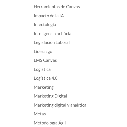
Herramientas de Canvas
Impacto de la IA
Infectología
Inteligencia artificial
Legislación Laboral
Liderazgo
LMS Canvas
Logística
Logística 4.0
Marketing
Marketing Digital
Marketing digital y analítica
Metas
Metodología Ágil