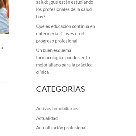
salud: ¿qué están estudiando
los profesionales de la salud
hoy?
Qué es educación continua en
enfermería: Claves en el
progreso profesional
La
Un buen esquema
farmacológico puede ser tu
mejor aliado para la práctica
clínica
CATEGORÍAS
Activos Inmobiliarios
Actualidad
Actualización profesional