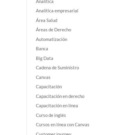
Analítica
Analítica empresarial
Área Salud
Áreas de Derecho
Automatización
Banca
Big Data
Cadena de Suministro
Canvas
Capacitación
Capacitación en derecho
Capacitación en línea
Curso de inglés
Cursos en línea con Canvas
Customer journey