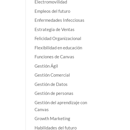
Electromovilidad
Empleos del futuro
Enfermedades Infecciosas
Estrategia de Ventas
Felicidad Organizacional
Flexibilidad en educación
Funciones de Canvas
Gestión Ágil
Gestión Comercial
Gestión de Datos
Gestión de personas
Gestión del aprendizaje con
Canvas
Growth Marketing
Habilidades del futuro