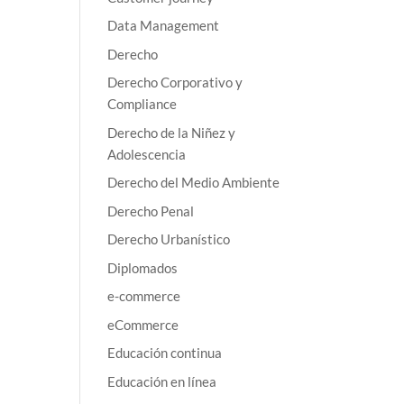
Data Management
Derecho
Derecho Corporativo y
Compliance
Derecho de la Niñez y
Adolescencia
Derecho del Medio Ambiente
Derecho Penal
Derecho Urbanístico
Diplomados
e-commerce
eCommerce
Educación continua
Educación en línea