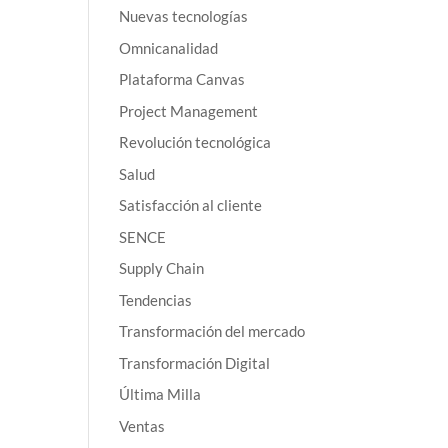
Nuevas tecnologías
Omnicanalidad
Plataforma Canvas
Project Management
Revolución tecnológica
Salud
Satisfacción al cliente
SENCE
Supply Chain
Tendencias
Transformación del mercado
Transformación Digital
Última Milla
Ventas