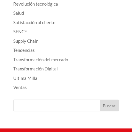
Revolución tecnológica
Salud
Satisfacción al cliente
SENCE
Supply Chain
Tendencias
Transformación del mercado
Transformación Digital
Última Milla
Ventas
Buscar