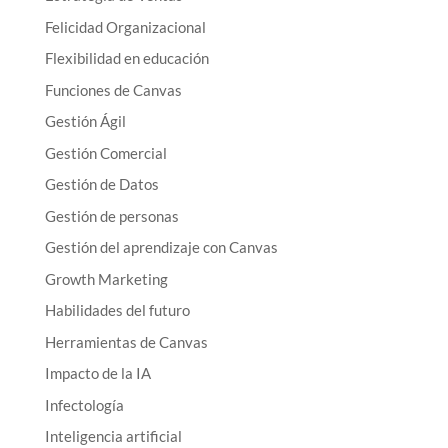
Felicidad Organizacional
Flexibilidad en educación
Funciones de Canvas
Gestión Ágil
Gestión Comercial
Gestión de Datos
Gestión de personas
Gestión del aprendizaje con Canvas
Growth Marketing
Habilidades del futuro
Herramientas de Canvas
Impacto de la IA
Infectología
Inteligencia artificial