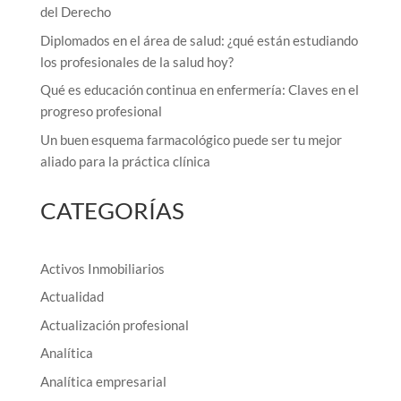
del Derecho
Diplomados en el área de salud: ¿qué están estudiando
los profesionales de la salud hoy?
Qué es educación continua en enfermería: Claves en el
progreso profesional
Un buen esquema farmacológico puede ser tu mejor
aliado para la práctica clínica
CATEGORÍAS
Activos Inmobiliarios
Actualidad
Actualización profesional
Analítica
Analítica empresarial