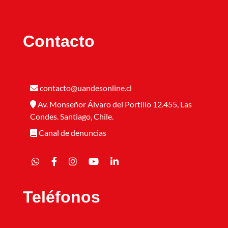
Contacto
contacto@uandesonline.cl
Av. Monseñor Álvaro del Portillo 12.455, Las
Condes. Santiago, Chile.
Canal de denuncias
Teléfonos