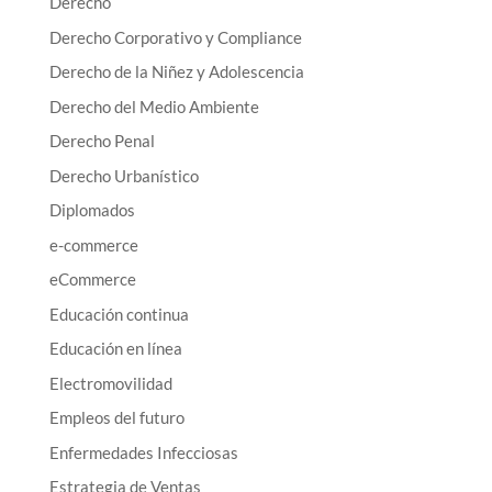
Derecho
Derecho Corporativo y Compliance
Derecho de la Niñez y Adolescencia
Derecho del Medio Ambiente
Derecho Penal
Derecho Urbanístico
Diplomados
e-commerce
eCommerce
Educación continua
Educación en línea
Electromovilidad
Empleos del futuro
Enfermedades Infecciosas
Estrategia de Ventas