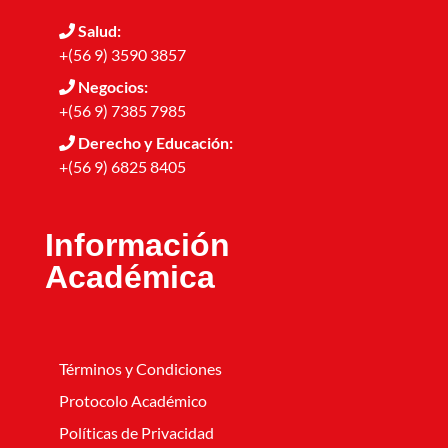
Salud:
+(56 9) 3590 3857
Negocios:
+(56 9) 7385 7985
Derecho y Educación:
+(56 9) 6825 8405
Información
Académica
Términos y Condiciones
Protocolo Académico
Políticas de Privacidad