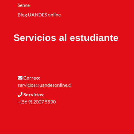
Sence
Blog UANDES online
Servicios al estudiante
Correo:
servicios@uandesonline.cl
Servicios:
+(56 9) 2007 5530