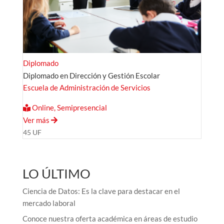
Diplomado
Diplomado en Dirección y Gestión Escolar
Escuela de Administración de Servicios
Online, Semipresencial
Ver más
45 UF
LO ÚLTIMO
Ciencia de Datos: Es la clave para destacar en el
mercado laboral
Conoce nuestra oferta académica en áreas de estudio