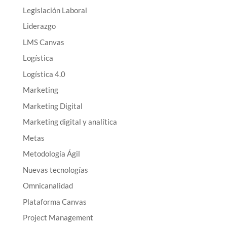
Legislación Laboral
Liderazgo
LMS Canvas
Logística
Logística 4.0
Marketing
Marketing Digital
Marketing digital y analítica
Metas
Metodología Ágil
Nuevas tecnologías
Omnicanalidad
Plataforma Canvas
Project Management