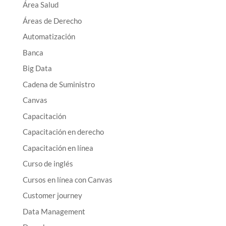
Área Salud
Áreas de Derecho
Automatización
Banca
Big Data
Cadena de Suministro
Canvas
Capacitación
Capacitación en derecho
Capacitación en línea
Curso de inglés
Cursos en línea con Canvas
Customer journey
Data Management