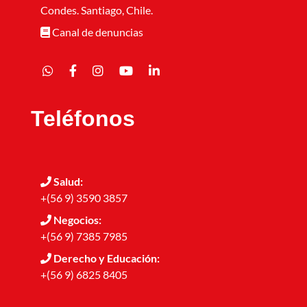
Condes. Santiago, Chile.
Canal de denuncias
Teléfonos
Salud:
+(56 9) 3590 3857
Negocios:
+(56 9) 7385 7985
Derecho y Educación:
+(56 9) 6825 8405