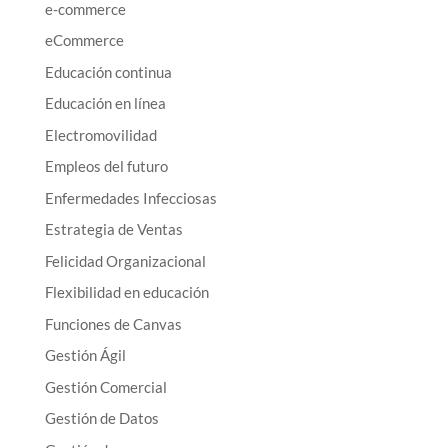
e-commerce
eCommerce
Educación continua
Educación en línea
Electromovilidad
Empleos del futuro
Enfermedades Infecciosas
Estrategia de Ventas
Felicidad Organizacional
Flexibilidad en educación
Funciones de Canvas
Gestión Ágil
Gestión Comercial
Gestión de Datos