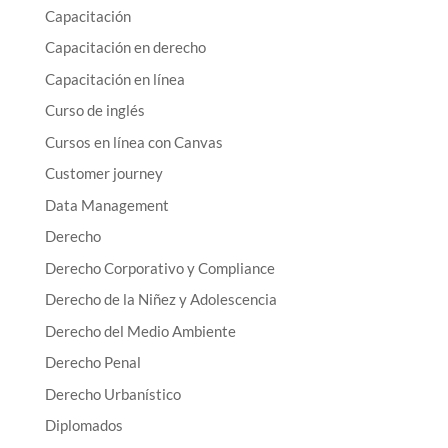
Capacitación
Capacitación en derecho
Capacitación en línea
Curso de inglés
Cursos en línea con Canvas
Customer journey
Data Management
Derecho
Derecho Corporativo y Compliance
Derecho de la Niñez y Adolescencia
Derecho del Medio Ambiente
Derecho Penal
Derecho Urbanístico
Diplomados