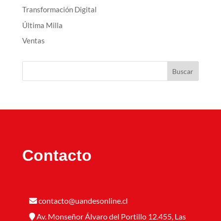
Transformación Digital
Última Milla
Ventas
Buscar
Contacto
contacto@uandesonline.cl
Av. Monseñor Álvaro del Portillo 12.455, Las