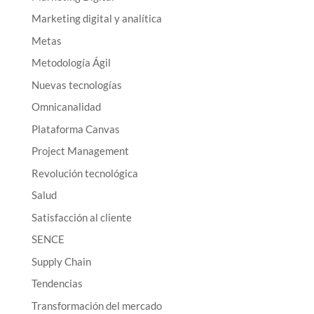
Marketing digital y analítica
Metas
Metodología Ágil
Nuevas tecnologías
Omnicanalidad
Plataforma Canvas
Project Management
Revolución tecnológica
Salud
Satisfacción al cliente
SENCE
Supply Chain
Tendencias
Transformación del mercado