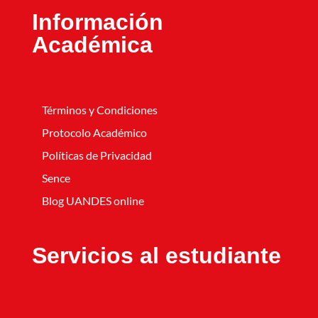
Información
Académica
Términos y Condiciones
Protocolo Académico
Políticas de Privacidad
Sence
Blog UANDES online
Servicios al estudiante