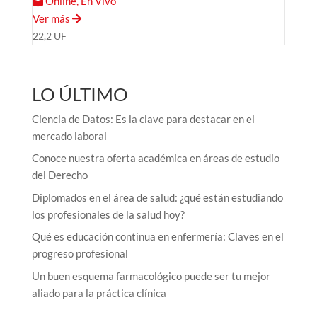
Online, En Vivo
Ver más
22,2 UF
LO ÚLTIMO
Ciencia de Datos: Es la clave para destacar en el
mercado laboral
Conoce nuestra oferta académica en áreas de estudio
del Derecho
Diplomados en el área de salud: ¿qué están estudiando
los profesionales de la salud hoy?
Qué es educación continua en enfermería: Claves en el
progreso profesional
Un buen esquema farmacológico puede ser tu mejor
aliado para la práctica clínica