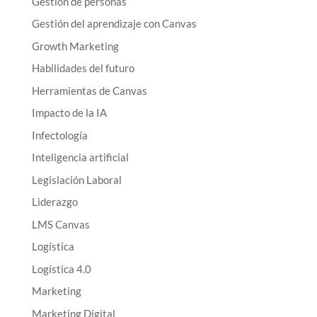
Gestión de personas
Gestión del aprendizaje con Canvas
Growth Marketing
Habilidades del futuro
Herramientas de Canvas
Impacto de la IA
Infectología
Inteligencia artificial
Legislación Laboral
Liderazgo
LMS Canvas
Logística
Logística 4.0
Marketing
Marketing Digital