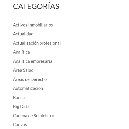
CATEGORÍAS
Activos Inmobiliarios
Actualidad
Actualización profesional
Analítica
Analítica empresarial
Área Salud
Áreas de Derecho
Automatización
Banca
Big Data
Cadena de Suministro
Canvas