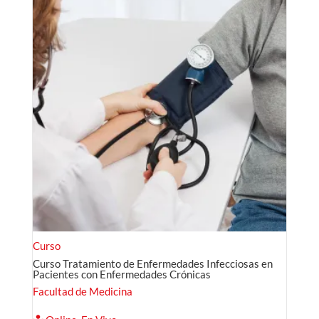
Curso
Curso Tratamiento de Enfermedades Infecciosas en
Pacientes con Enfermedades Crónicas
Facultad de Medicina