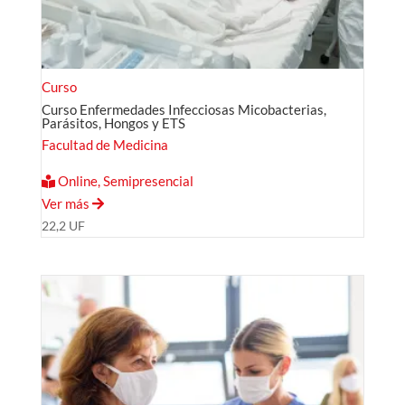
Curso
Curso Enfermedades Infecciosas Micobacterias,
Parásitos, Hongos y ETS
Facultad de Medicina
Online, Semipresencial
Ver más
22,2 UF