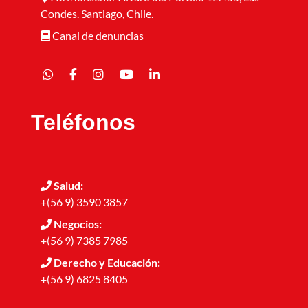
Condes. Santiago, Chile.
Canal de denuncias
Teléfonos
Salud:
+(56 9) 3590 3857
Negocios:
+(56 9) 7385 7985
Derecho y Educación:
+(56 9) 6825 8405