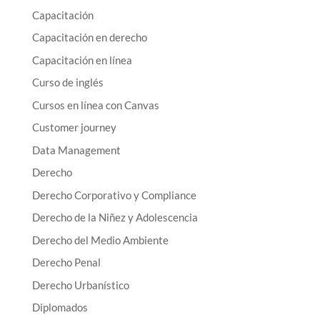
Capacitación
Capacitación en derecho
Capacitación en línea
Curso de inglés
Cursos en línea con Canvas
Customer journey
Data Management
Derecho
Derecho Corporativo y Compliance
Derecho de la Niñez y Adolescencia
Derecho del Medio Ambiente
Derecho Penal
Derecho Urbanístico
Diplomados