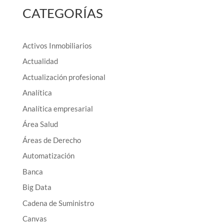
CATEGORÍAS
Activos Inmobiliarios
Actualidad
Actualización profesional
Analítica
Analítica empresarial
Área Salud
Áreas de Derecho
Automatización
Banca
Big Data
Cadena de Suministro
Canvas