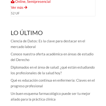
Online, Semipresencial
Ver más
52 UF
LO ÚLTIMO
Ciencia de Datos: Es la clave para destacar en el
mercado laboral
Conoce nuestra oferta académica en áreas de estudio
del Derecho
Diplomados en el área de salud: ¿qué están estudiando
los profesionales de la salud hoy?
Qué es educación continua en enfermería: Claves en el
progreso profesional
Un buen esquema farmacológico puede ser tu mejor
aliado para la práctica clínica