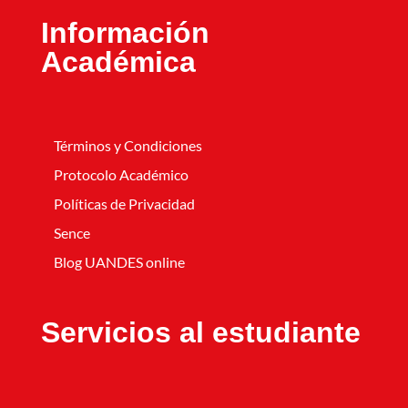
Información
Académica
Términos y Condiciones
Protocolo Académico
Políticas de Privacidad
Sence
Blog UANDES online
Servicios al estudiante