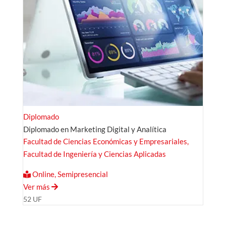
Diplomado
Diplomado en Marketing Digital y Analítica
Facultad de Ciencias Económicas y Empresariales,
Facultad de Ingeniería y Ciencias Aplicadas
Online, Semipresencial
Ver más
52 UF