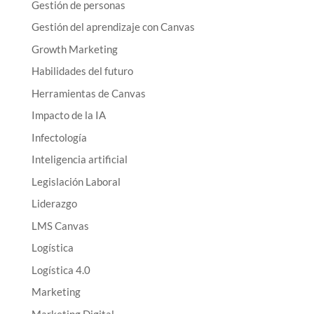
Gestión de personas
Gestión del aprendizaje con Canvas
Growth Marketing
Habilidades del futuro
Herramientas de Canvas
Impacto de la IA
Infectología
Inteligencia artificial
Legislación Laboral
Liderazgo
LMS Canvas
Logística
Logística 4.0
Marketing
Marketing Digital