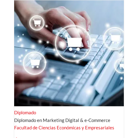
Diplomado
Diplomado en Marketing Digital & e-Commerce
Facultad de Ciencias Económicas y Empresariales