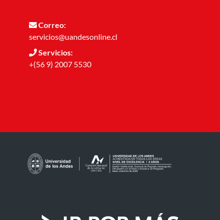
Correo:
servicios@uandesonline.cl
Servicios:
+(56 9) 2007 5530