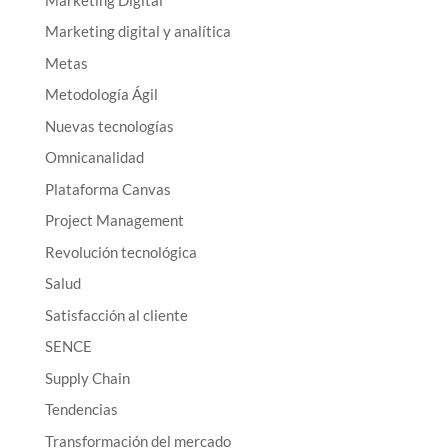
Marketing digital y analítica
Metas
Metodología Ágil
Nuevas tecnologías
Omnicanalidad
Plataforma Canvas
Project Management
Revolución tecnológica
Salud
Satisfacción al cliente
SENCE
Supply Chain
Tendencias
Transformación del mercado