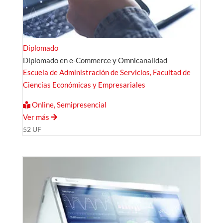
Diplomado
Diplomado en e-Commerce y Omnicanalidad
Escuela de Administración de Servicios, Facultad de
Ciencias Económicas y Empresariales
Online, Semipresencial
Ver más
52 UF