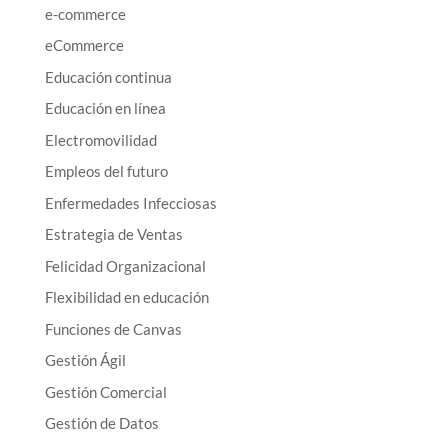
e-commerce
eCommerce
Educación continua
Educación en línea
Electromovilidad
Empleos del futuro
Enfermedades Infecciosas
Estrategia de Ventas
Felicidad Organizacional
Flexibilidad en educación
Funciones de Canvas
Gestión Ágil
Gestión Comercial
Gestión de Datos