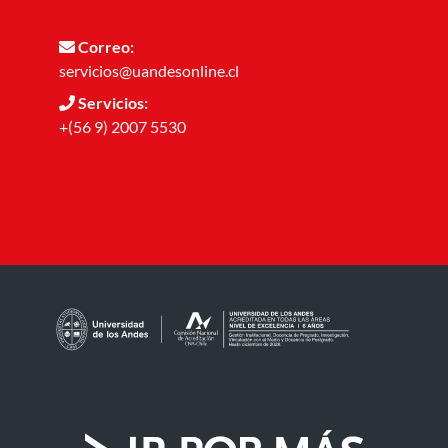
Correo:
servicios@uandesonline.cl
Servicios:
+(56 9) 2007 5530