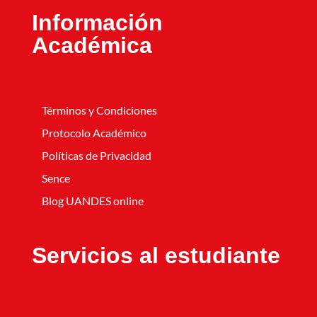
Información
Académica
Términos y Condiciones
Protocolo Académico
Políticas de Privacidad
Sence
Blog UANDES online
Servicios al estudiante