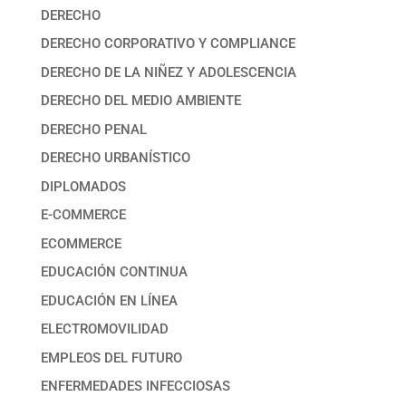
DERECHO
DERECHO CORPORATIVO Y COMPLIANCE
DERECHO DE LA NIÑEZ Y ADOLESCENCIA
DERECHO DEL MEDIO AMBIENTE
DERECHO PENAL
DERECHO URBANÍSTICO
DIPLOMADOS
E-COMMERCE
ECOMMERCE
EDUCACIÓN CONTINUA
EDUCACIÓN EN LÍNEA
ELECTROMOVILIDAD
EMPLEOS DEL FUTURO
ENFERMEDADES INFECCIOSAS