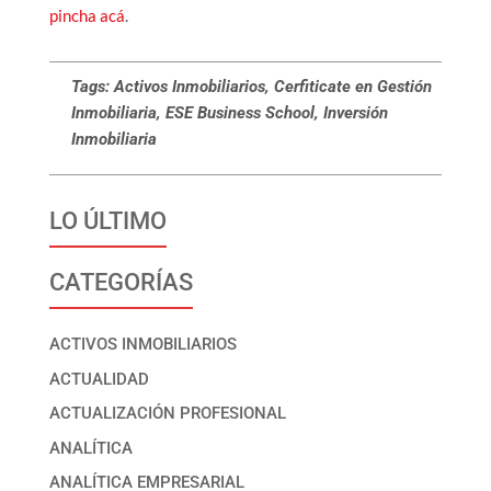
pincha acá
.
Tags: Activos Inmobiliarios, Cerfiticate en Gestión
Inmobiliaria, ESE Business School, Inversión
Inmobiliaria
LO ÚLTIMO
CATEGORÍAS
ACTIVOS INMOBILIARIOS
ACTUALIDAD
ACTUALIZACIÓN PROFESIONAL
ANALÍTICA
ANALÍTICA EMPRESARIAL