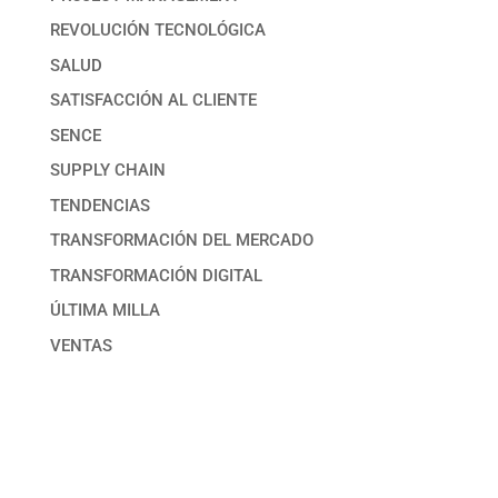
REVOLUCIÓN TECNOLÓGICA
SALUD
SATISFACCIÓN AL CLIENTE
SENCE
SUPPLY CHAIN
TENDENCIAS
TRANSFORMACIÓN DEL MERCADO
TRANSFORMACIÓN DIGITAL
ÚLTIMA MILLA
VENTAS