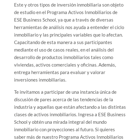
Este y otros tipos de inversión inmobiliaria son objeto
de estudio en el Programa Activos Inmobiliarios de
ESE Business School, ya que a través de diversas
herramientas de análisis nos ayuda a entender el ciclo
inmobiliario y las principales variables que lo afectan.
Capacitando de esta manera a sus participantes
mediante el uso de casos reales, en el análisis del
desarrollo de productos inmobiliarios tales como
viviendas, activos comerciales y oficinas. Además,
entrega herramientas para evaluar y valorar
inversiones inmobiliarias.
Te invitamos a participar de una instancia única de
discusión de pares acerca de las tendencias de la
industria y aquellas que están afectando a las distintas
clases de activos inmobiliarios. Ingresa a ESE Business
School y obtén una mirada integral del mundo
inmobiliario con proyecciones al futuro. Si quieres
saber más de nuestro Programa Activos Inmobiliarios