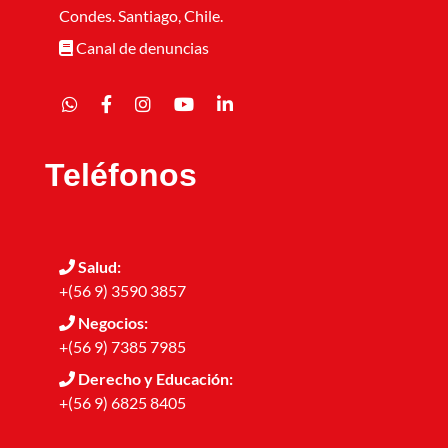
Condes. Santiago, Chile.
Canal de denuncias
Teléfonos
Salud:
+(56 9) 3590 3857
Negocios:
+(56 9) 7385 7985
Derecho y Educación:
+(56 9) 6825 8405