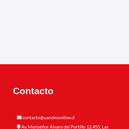
Contacto
contacto@uandesonline.cl
Av. Monseñor Álvaro del Portillo 12.455, Las