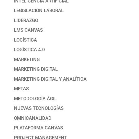
INTELIGENCIA ARTIFICIAL
LEGISLACIÓN LABORAL
LIDERAZGO
LMS CANVAS
LOGÍSTICA
LOGÍSTICA 4.0
MARKETING
MARKETING DIGITAL
MARKETING DIGITAL Y ANALÍTICA
METAS
METODOLOGÍA ÁGIL
NUEVAS TECNOLOGÍAS
OMNICANALIDAD
PLATAFORMA CANVAS
PROJECT MANAGEMENT