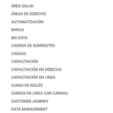
ÁREA SALUD
ÁREAS DE DERECHO
AUTOMATIZACIÓN
BANCA
BIG DATA
CADENA DE SUMINISTRO
CANVAS
CAPACITACIÓN
CAPACITACIÓN EN DERECHO
CAPACITACIÓN EN LÍNEA
CURSO DE INGLÉS
CURSOS EN LÍNEA CON CANVAS
CUSTOMER JOURNEY
DATA MANAGEMENT