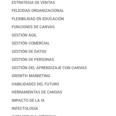
ESTRATEGIA DE VENTAS
FELICIDAD ORGANIZACIONAL
FLEXIBILIDAD EN EDUCACIÓN
FUNCIONES DE CANVAS
GESTIÓN ÁGIL
GESTIÓN COMERCIAL
GESTIÓN DE DATOS
GESTIÓN DE PERSONAS
GESTIÓN DEL APRENDIZAJE CON CANVAS
GROWTH MARKETING
HABILIDADES DEL FUTURO
HERRAMIENTAS DE CANVAS
IMPACTO DE LA IA
INFECTOLOGÍA