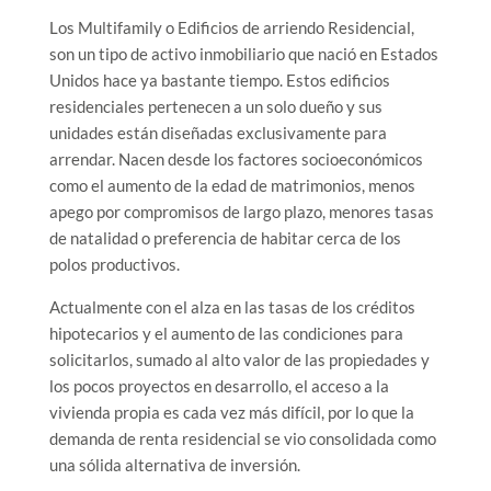
Los Multifamily o Edificios de arriendo Residencial,
son un tipo de activo inmobiliario que nació en Estados
Unidos hace ya bastante tiempo. Estos edificios
residenciales pertenecen a un solo dueño y sus
unidades están diseñadas exclusivamente para
arrendar. Nacen desde los factores socioeconómicos
como el aumento de la edad de matrimonios, menos
apego por compromisos de largo plazo, menores tasas
de natalidad o preferencia de habitar cerca de los
polos productivos.
Actualmente con el alza en las tasas de los créditos
hipotecarios y el aumento de las condiciones para
solicitarlos, sumado al alto valor de las propiedades y
los pocos proyectos en desarrollo, el acceso a la
vivienda propia es cada vez más difícil, por lo que la
demanda de renta residencial se vio consolidada como
una sólida alternativa de inversión.