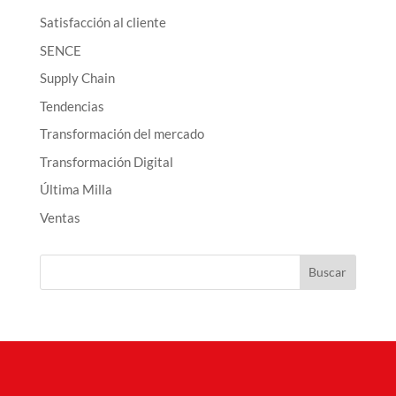
Satisfacción al cliente
SENCE
Supply Chain
Tendencias
Transformación del mercado
Transformación Digital
Última Milla
Ventas
Buscar