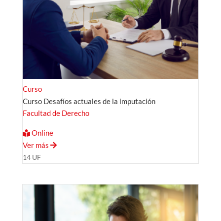
Curso
Curso Desafíos actuales de la imputación
Facultad de Derecho
Online
Ver más
14 UF