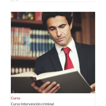
Curso
Curso Intervención criminal