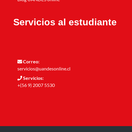
Servicios al estudiante
Correo:
servicios@uandesonline.cl
Servicios:
+(56 9) 2007 5530