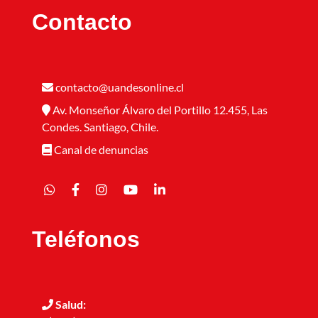
Contacto
contacto@uandesonline.cl
Av. Monseñor Álvaro del Portillo 12.455, Las
Condes. Santiago, Chile.
Canal de denuncias
Teléfonos
Salud: