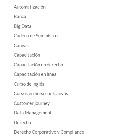
Automatización
Banca
Big Data
Cadena de Suministro
Canvas
Capacitación
Capacitación en derecho
Capacitación en línea
Curso de inglés
Cursos en línea con Canvas
Customer journey
Data Management
Derecho
Derecho Corporativo y Compliance