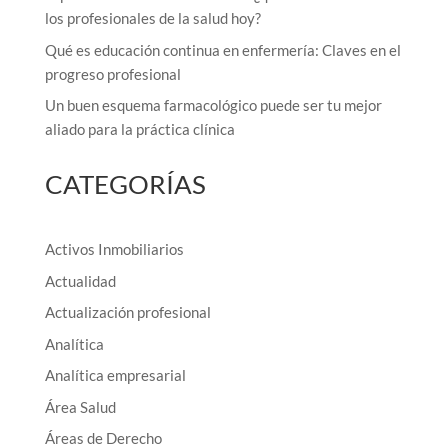
los profesionales de la salud hoy?
Qué es educación continua en enfermería: Claves en el
progreso profesional
Un buen esquema farmacológico puede ser tu mejor
aliado para la práctica clínica
CATEGORÍAS
Activos Inmobiliarios
Actualidad
Actualización profesional
Analítica
Analítica empresarial
Área Salud
Áreas de Derecho