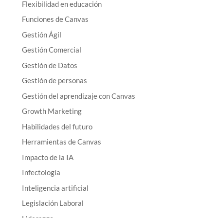
Flexibilidad en educación
Funciones de Canvas
Gestión Ágil
Gestión Comercial
Gestión de Datos
Gestión de personas
Gestión del aprendizaje con Canvas
Growth Marketing
Habilidades del futuro
Herramientas de Canvas
Impacto de la IA
Infectología
Inteligencia artificial
Legislación Laboral