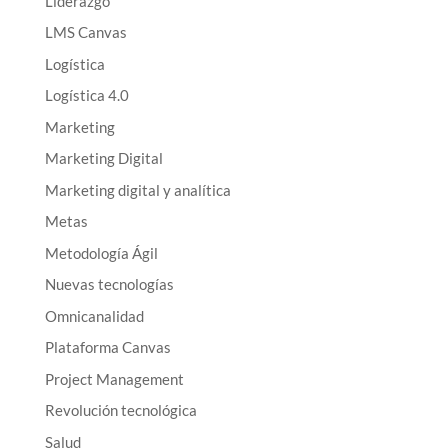
Liderazgo
LMS Canvas
Logística
Logística 4.0
Marketing
Marketing Digital
Marketing digital y analítica
Metas
Metodología Ágil
Nuevas tecnologías
Omnicanalidad
Plataforma Canvas
Project Management
Revolución tecnológica
Salud