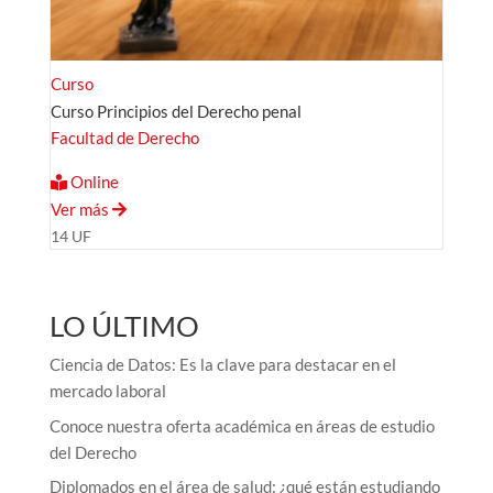
Curso
Curso Principios del Derecho penal
Facultad de Derecho
Online
Ver más
14 UF
LO ÚLTIMO
Ciencia de Datos: Es la clave para destacar en el
mercado laboral
Conoce nuestra oferta académica en áreas de estudio
del Derecho
Diplomados en el área de salud: ¿qué están estudiando