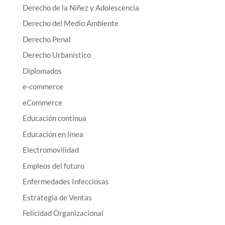
Derecho de la Niñez y Adolescencia
Derecho del Medio Ambiente
Derecho Penal
Derecho Urbanístico
Diplomados
e-commerce
eCommerce
Educación continua
Educación en línea
Electromovilidad
Empleos del futuro
Enfermedades Infecciosas
Estrategia de Ventas
Felicidad Organizacional